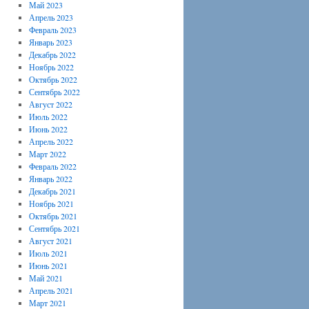
Май 2023
Апрель 2023
Февраль 2023
Январь 2023
Декабрь 2022
Ноябрь 2022
Октябрь 2022
Сентябрь 2022
Август 2022
Июль 2022
Июнь 2022
Апрель 2022
Март 2022
Февраль 2022
Январь 2022
Декабрь 2021
Ноябрь 2021
Октябрь 2021
Сентябрь 2021
Август 2021
Июль 2021
Июнь 2021
Май 2021
Апрель 2021
Март 2021