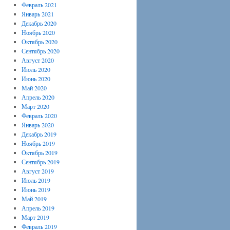
Февраль 2021
Январь 2021
Декабрь 2020
Ноябрь 2020
Октябрь 2020
Сентябрь 2020
Август 2020
Июль 2020
Июнь 2020
Май 2020
Апрель 2020
Март 2020
Февраль 2020
Январь 2020
Декабрь 2019
Ноябрь 2019
Октябрь 2019
Сентябрь 2019
Август 2019
Июль 2019
Июнь 2019
Май 2019
Апрель 2019
Март 2019
Февраль 2019