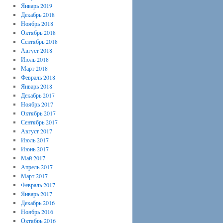
Январь 2019
Декабрь 2018
Ноябрь 2018
Октябрь 2018
Сентябрь 2018
Август 2018
Июль 2018
Март 2018
Февраль 2018
Январь 2018
Декабрь 2017
Ноябрь 2017
Октябрь 2017
Сентябрь 2017
Август 2017
Июль 2017
Июнь 2017
Май 2017
Апрель 2017
Март 2017
Февраль 2017
Январь 2017
Декабрь 2016
Ноябрь 2016
Октябрь 2016