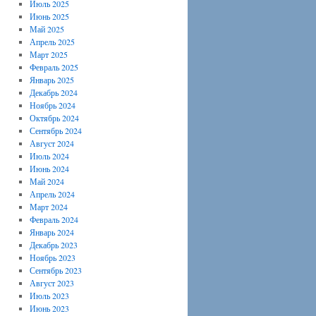
Июль 2025
Июнь 2025
Май 2025
Апрель 2025
Март 2025
Февраль 2025
Январь 2025
Декабрь 2024
Ноябрь 2024
Октябрь 2024
Сентябрь 2024
Август 2024
Июль 2024
Июнь 2024
Май 2024
Апрель 2024
Март 2024
Февраль 2024
Январь 2024
Декабрь 2023
Ноябрь 2023
Сентябрь 2023
Август 2023
Июль 2023
Июнь 2023