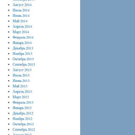
Август 2014
Июль 2014
Июнь 2014
Май 2014
Апрель 2014
Март 2014
Февраль 2014
Январь 2014
Декабрь 2013
Ноябрь 2013
Октябрь 2013
Сентябрь 2013
Август 2013
Июль 2013
Июнь 2013
Май 2013
Апрель 2013
Март 2013
Февраль 2013
Январь 2013
Декабрь 2012
Ноябрь 2012
Октябрь 2012
Сентябрь 2012
Август 2012