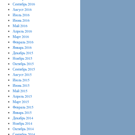
Сентябрь 2016
Август 2016
Июль 2016
Июнь 2016
Май 2016
Апрель 2016
Март 2016
Февраль 2016
Январь 2016
Декабрь 2015
Ноябрь 2015
Октябрь 2015
Сентябрь 2015
Август 2015
Июль 2015
Июнь 2015
Май 2015
Апрель 2015
Март 2015
Февраль 2015
Январь 2015
Декабрь 2014
Ноябрь 2014
Октябрь 2014
Сентябрь 2014