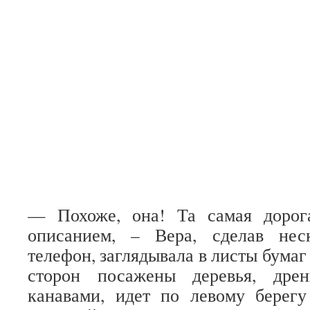
— Похоже, она! Та самая дорог
описанием, – Вера, сделав нес
телефон, заглядывала в листы бумаг 
сторон посажены деревья, дре
канавами, идет по левому берег