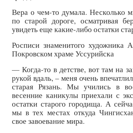
Вера о чем-то думала. Несколько 
по старой дороге, осматривая бе
увидеть еще какие-либо остатки ста
Росписи знаменитого художника А
Покровском храме Уссурийска
— Когда-то в детстве, вот там на за
рукой вдаль, – меня очень впечатл
старая Рязань. Мы учились в в
весенние каникулы приехали с эк
остатки старого городища. А сейча
мы в тех местах откуда Чингисха
свое завоевание мира.