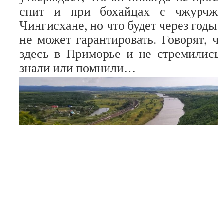
спит и при бохайцах с чжурчж
Чингисхане, но что будет через годы
не может гарантировать. Говорят, 
здесь в Приморье и не стремились
знали или помнили…