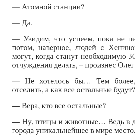
— Атомной станции?
— Да.
— Увидим, что успеем, пока не п
потом, наверное, людей с Хенино
могут, когда станут необходимую 3
отчуждения делать, – произнес Олег
— Не хотелось бы… Тем более,
отселить, а как все остальные будут?
— Вера, кто все остальные?
— Ну, птицы и животные… Ведь в д
города уникальнейшее в мире место