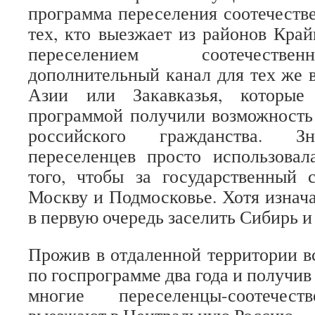
программа переселения соотечеств
тех, кто выезжает из районов Край
переселением соотечестве
дополнительный канал для тех же 
Азии или Закавказья, которые
программой получили возможность
российского гражданства. Зн
переселенцев просто использовал
того, чтобы за государственный 
Москву и Подмосковье. Хотя изнача
в первую очередь заселить Сибирь и
Прожив в отдаленной территории 
по госпрограмме два года и получи
многие переселенцы-соотечест