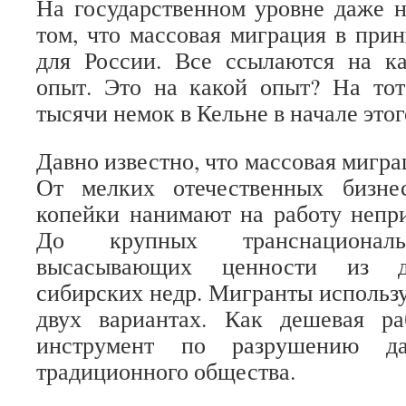
На государственном уровне даже н
том, что массовая миграция в при
для России. Все ссылаются на ка
опыт. Это на какой опыт? На тот
тысячи немок в Кельне в начале этог
Давно известно, что массовая мигра
От мелких отечественных бизне
копейки нанимают на работу непр
До крупных транснациональ
высасывающих ценности из д
сибирских недр. Мигранты использ
двух вариантах. Как дешевая р
инструмент по разрушению да
традиционного общества.