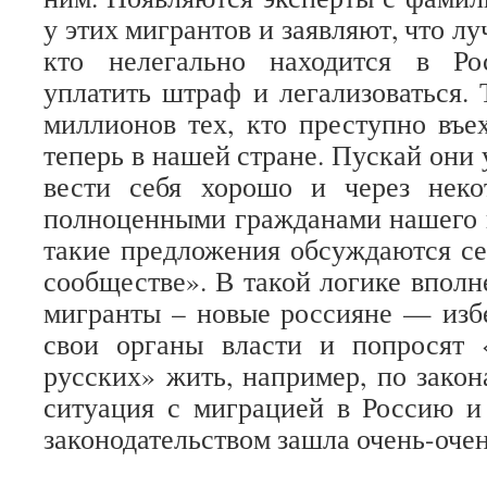
у этих мигрантов и заявляют, что лу
кто нелегально находится в Ро
уплатить штраф и легализоваться. 
миллионов тех, кто преступно въе
теперь в нашей стране. Пускай они 
вести себя хорошо и через неко
полноценными гражданами нашего 
такие предложения обсуждаются се
сообществе». В такой логике вполн
мигранты – новые россияне — изб
свои органы власти и попросят
русских» жить, например, по закон
ситуация с миграцией в Россию 
законодательством зашла очень-очен