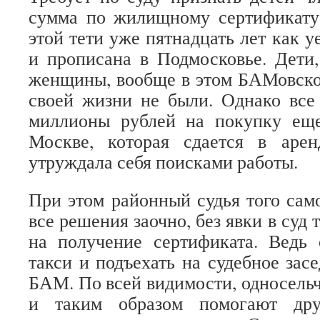
сумма по жилищному сертификату
этой тети уже пятнадцать лет как 
и прописана в Подмосковье. Дети,
женщины, вообще в этом БАМовско
своей жизни не были. Однако все
миллионы рублей на покупку ещ
Москве, которая сдается в аре
утруждала себя поисками работы.
При этом районный судья того сам
все решения заочно, без явки в суд 
на получение сертификата. Ведь 
такси и подъехать на судебное зас
БАМ. По всей видимости, односель
и таким образом помогают дру