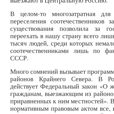
выезжают в Центральную Россию.
В целом-то многозатратная для
переселения соотечественников з
существования позволила за го
переехать в нашу страну всего лиш
тысяч людей, среди которых немало
соотечественниками лишь по фа
СССР.
Много сомнений вызывает программ
районов Крайнего Севера. В Р
действует Федеральный закон «О 
гражданам, выезжающим из районо
приравненных к ним местностей». В
нормативным правовым актом все, 