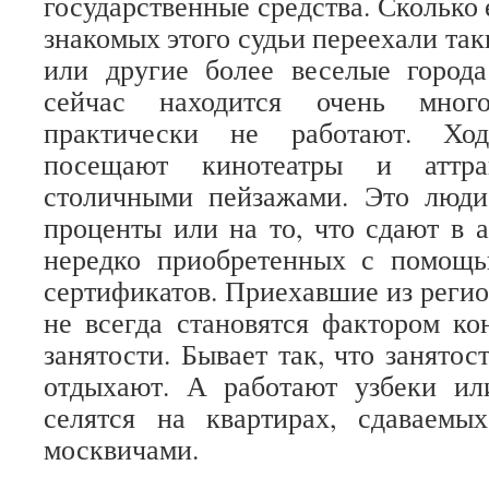
государственные средства. Сколько
знакомых этого судьи переехали та
или другие более веселые город
сейчас находится очень мног
практически не работают. Ход
посещают кинотеатры и аттра
столичными пейзажами. Это люди
проценты или на то, что сдают в а
нередко приобретенных с помощ
сертификатов. Приехавшие из регио
не всегда становятся фактором к
занятости. Бывает так, что занято
отдыхают. А работают узбеки ил
селятся на квартирах, сдаваем
москвичами.