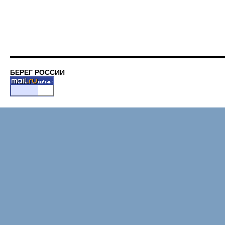
БЕРЕГ РОССИИ