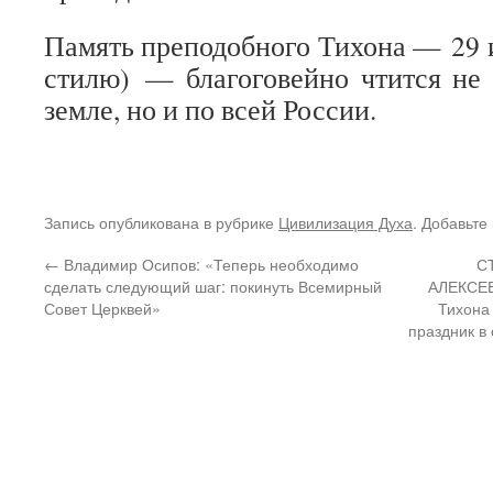
Память преподобного Тихона — 29 и
стилю) — благоговейно чтится не
земле, но и по всей России.
Запись опубликована в рубрике
Цивилизация Духа
. Добавьте
←
Владимир Осипов: «Теперь необходимо
С
сделать следующий шаг: покинуть Всемирный
АЛЕКСЕЕ
Совет Церквей»
Тихона
праздник в