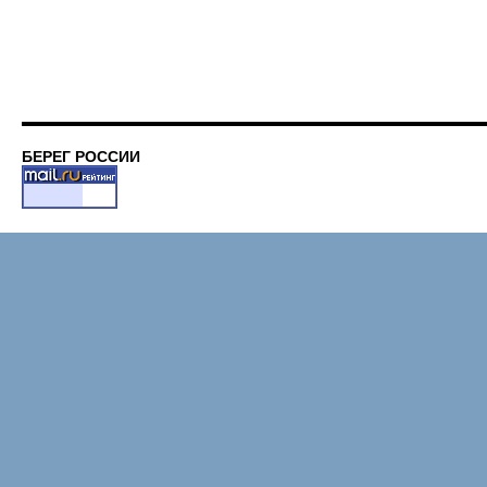
БЕРЕГ РОССИИ