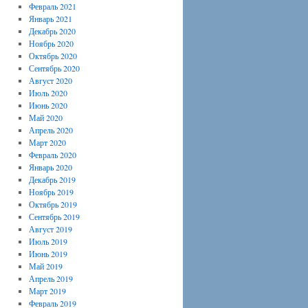
Февраль 2021
Январь 2021
Декабрь 2020
Ноябрь 2020
Октябрь 2020
Сентябрь 2020
Август 2020
Июль 2020
Июнь 2020
Май 2020
Апрель 2020
Март 2020
Февраль 2020
Январь 2020
Декабрь 2019
Ноябрь 2019
Октябрь 2019
Сентябрь 2019
Август 2019
Июль 2019
Июнь 2019
Май 2019
Апрель 2019
Март 2019
Февраль 2019