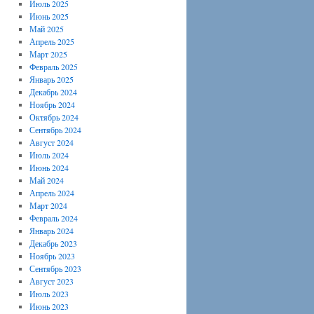
Июль 2025
Июнь 2025
Май 2025
Апрель 2025
Март 2025
Февраль 2025
Январь 2025
Декабрь 2024
Ноябрь 2024
Октябрь 2024
Сентябрь 2024
Август 2024
Июль 2024
Июнь 2024
Май 2024
Апрель 2024
Март 2024
Февраль 2024
Январь 2024
Декабрь 2023
Ноябрь 2023
Сентябрь 2023
Август 2023
Июль 2023
Июнь 2023