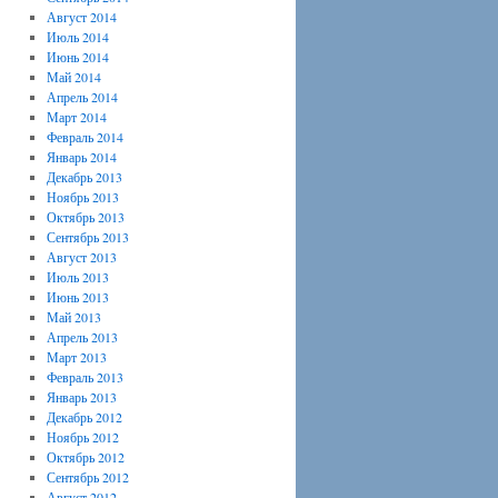
Август 2014
Июль 2014
Июнь 2014
Май 2014
Апрель 2014
Март 2014
Февраль 2014
Январь 2014
Декабрь 2013
Ноябрь 2013
Октябрь 2013
Сентябрь 2013
Август 2013
Июль 2013
Июнь 2013
Май 2013
Апрель 2013
Март 2013
Февраль 2013
Январь 2013
Декабрь 2012
Ноябрь 2012
Октябрь 2012
Сентябрь 2012
Август 2012