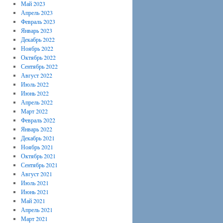
Май 2023
Апрель 2023
Февраль 2023
Январь 2023
Декабрь 2022
Ноябрь 2022
Октябрь 2022
Сентябрь 2022
Август 2022
Июль 2022
Июнь 2022
Апрель 2022
Март 2022
Февраль 2022
Январь 2022
Декабрь 2021
Ноябрь 2021
Октябрь 2021
Сентябрь 2021
Август 2021
Июль 2021
Июнь 2021
Май 2021
Апрель 2021
Март 2021