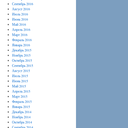
Сентябрь 2016
Август 2016
Июль 2016
Июнь 2016
Май 2016
Апрель 2016
Март 2016
Февраль 2016
Январь 2016
Декабрь 2015
Ноябрь 2015
Октябрь 2015
Сентябрь 2015
Август 2015
Июль 2015
Июнь 2015
Май 2015
Апрель 2015
Март 2015
Февраль 2015
Январь 2015
Декабрь 2014
Ноябрь 2014
Октябрь 2014
Сентябрь 2014