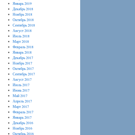
Январь 2019
Декабрь 2018
Ноябрь 2018
Октябрь 2018
Сентябрь 2018
Август 2018
Июль 2018
Март 2018
Февраль 2018
Январь 2018
Декабрь 2017
Ноябрь 2017
Октябрь 2017
Сентябрь 2017
Август 2017
Июль 2017
Июнь 2017
Май 2017
Апрель 2017
Март 2017
Февраль 2017
Январь 2017
Декабрь 2016
Ноябрь 2016
Октябрь 2016