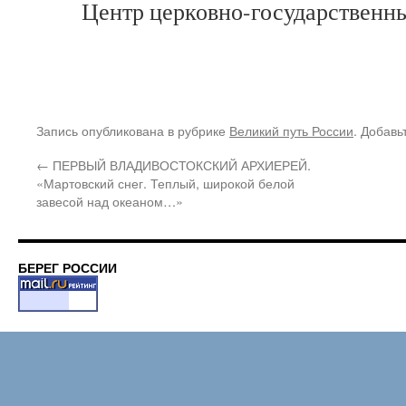
Центр церковно-государственн
Запись опубликована в рубрике
Великий путь России
. Добавь
←
ПЕРВЫЙ ВЛАДИВОСТОКСКИЙ АРХИЕРЕЙ.
«Мартовский снег. Теплый, широкой белой
завесой над океаном…»
БЕРЕГ РОССИИ