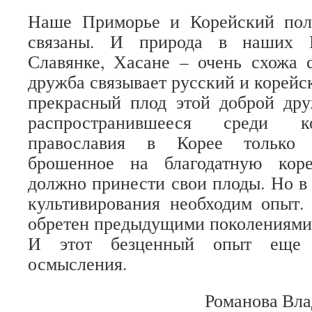
Наше Приморье и Корейский пол
связаны. И природа в наших П
Славянке, Хасане – очень схожа 
дружба связывает русский и корейс
прекрасный плод этой доброй дру
распространившееся среди к
православия в Корее только н
брошенное на благодатную кор
должно принести свои плоды. Но в 
культивирования необходим опыт.
обретен предыдущими поколениями 
И этот безценный опыт еще т
осмысления.
Романова Вла