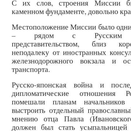
С их слов, строения Миссии б
каменном фундаменте, довольно кра
Местоположение Миссии было одни
– рядом с Русским дип
представительством, близ кор
неподалеку от иностранных консул
железнодорожного вокзала и ос
транспорта.
Русско-японская война и посл
дипломатические отношения 
помешали планам начальников 
выстроить отдельный православны
мнению отца Павла (Ивановског
должен был стать усыпальницей 