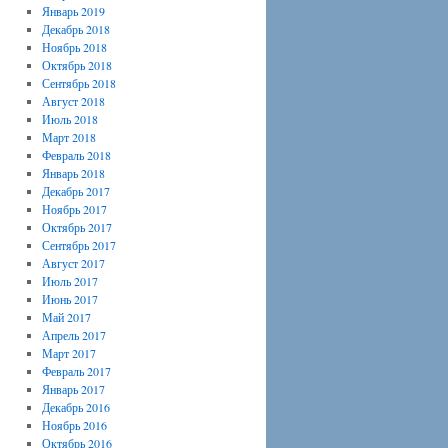
Январь 2019
Декабрь 2018
Ноябрь 2018
Октябрь 2018
Сентябрь 2018
Август 2018
Июль 2018
Март 2018
Февраль 2018
Январь 2018
Декабрь 2017
Ноябрь 2017
Октябрь 2017
Сентябрь 2017
Август 2017
Июль 2017
Июнь 2017
Май 2017
Апрель 2017
Март 2017
Февраль 2017
Январь 2017
Декабрь 2016
Ноябрь 2016
Октябрь 2016