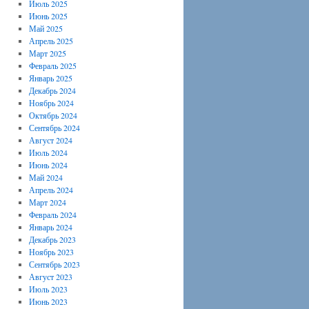
Июль 2025
Июнь 2025
Май 2025
Апрель 2025
Март 2025
Февраль 2025
Январь 2025
Декабрь 2024
Ноябрь 2024
Октябрь 2024
Сентябрь 2024
Август 2024
Июль 2024
Июнь 2024
Май 2024
Апрель 2024
Март 2024
Февраль 2024
Январь 2024
Декабрь 2023
Ноябрь 2023
Сентябрь 2023
Август 2023
Июль 2023
Июнь 2023