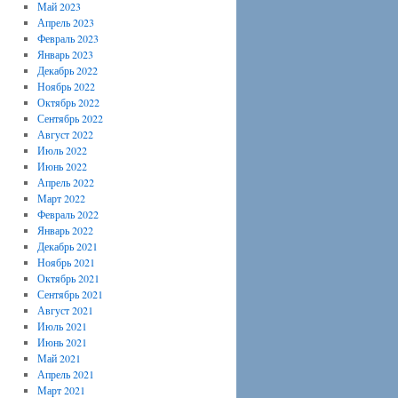
Май 2023
Апрель 2023
Февраль 2023
Январь 2023
Декабрь 2022
Ноябрь 2022
Октябрь 2022
Сентябрь 2022
Август 2022
Июль 2022
Июнь 2022
Апрель 2022
Март 2022
Февраль 2022
Январь 2022
Декабрь 2021
Ноябрь 2021
Октябрь 2021
Сентябрь 2021
Август 2021
Июль 2021
Июнь 2021
Май 2021
Апрель 2021
Март 2021