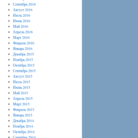
Сентябрь 2016
Август 2016
Июль 2016
Июнь 2016
Май 2016
Апрель 2016
Март 2016
Февраль 2016
Январь 2016
Декабрь 2015
Ноябрь 2015
Октябрь 2015
Сентябрь 2015
Август 2015
Июль 2015
Июнь 2015
Май 2015
Апрель 2015
Март 2015
Февраль 2015
Январь 2015
Декабрь 2014
Ноябрь 2014
Октябрь 2014
Сентябрь 2014