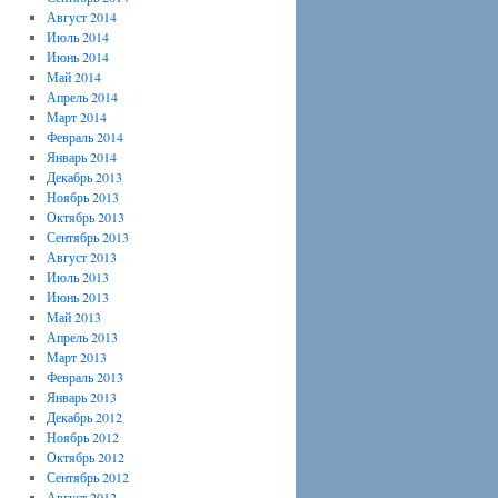
Август 2014
Июль 2014
Июнь 2014
Май 2014
Апрель 2014
Март 2014
Февраль 2014
Январь 2014
Декабрь 2013
Ноябрь 2013
Октябрь 2013
Сентябрь 2013
Август 2013
Июль 2013
Июнь 2013
Май 2013
Апрель 2013
Март 2013
Февраль 2013
Январь 2013
Декабрь 2012
Ноябрь 2012
Октябрь 2012
Сентябрь 2012
Август 2012