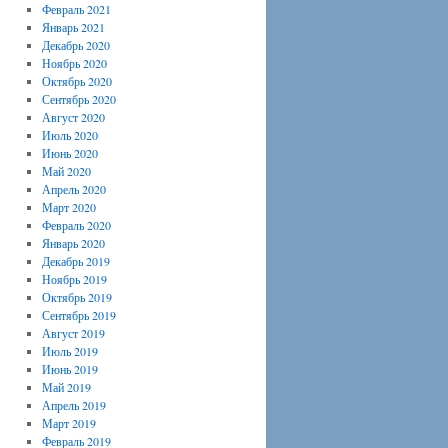
Февраль 2021
Январь 2021
Декабрь 2020
Ноябрь 2020
Октябрь 2020
Сентябрь 2020
Август 2020
Июль 2020
Июнь 2020
Май 2020
Апрель 2020
Март 2020
Февраль 2020
Январь 2020
Декабрь 2019
Ноябрь 2019
Октябрь 2019
Сентябрь 2019
Август 2019
Июль 2019
Июнь 2019
Май 2019
Апрель 2019
Март 2019
Февраль 2019