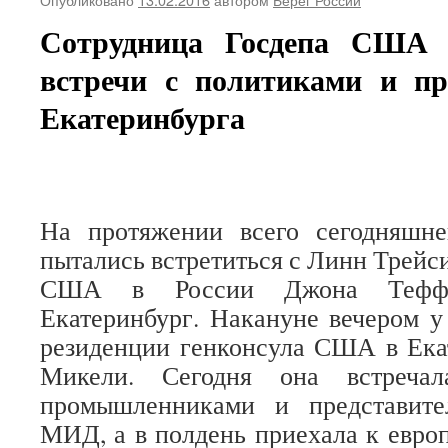
Сотрудница Госдепа США 
встречи с политиками и п
Екатеринбурга
На протяжении всего сегодняшн
пытались встретиться с Линн Трейс
США в России Джона Теффт
Екатеринбург. Накануне вечером 
резиденции генконсула США в Ека
Микели. Сегодня она встречал
промышленниками и представите
МИД, а в полдень приехала к евро