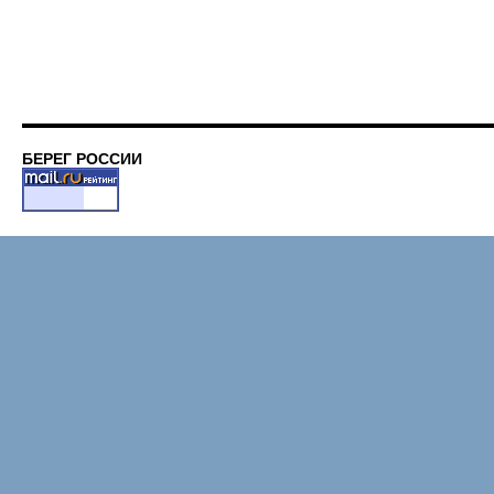
БЕРЕГ РОССИИ