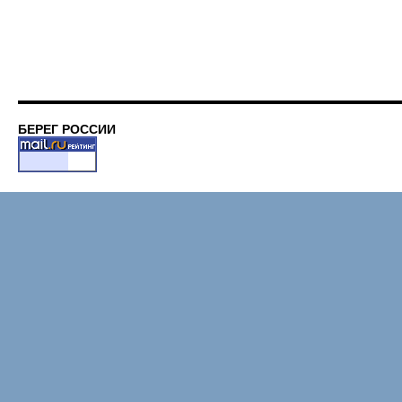
БЕРЕГ РОССИИ