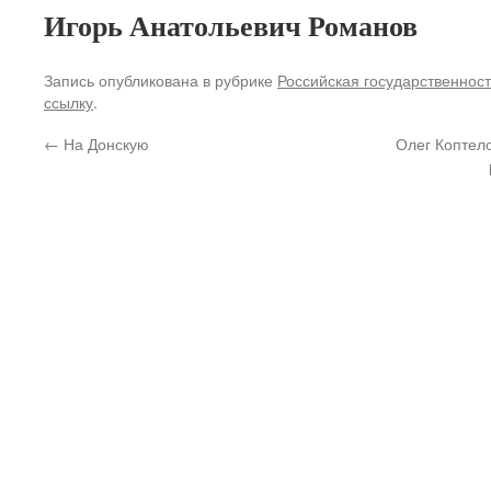
Игорь Анатольевич Романов
Запись опубликована в рубрике
Российская государственност
ссылку
.
←
На Донскую
Олег Коптело