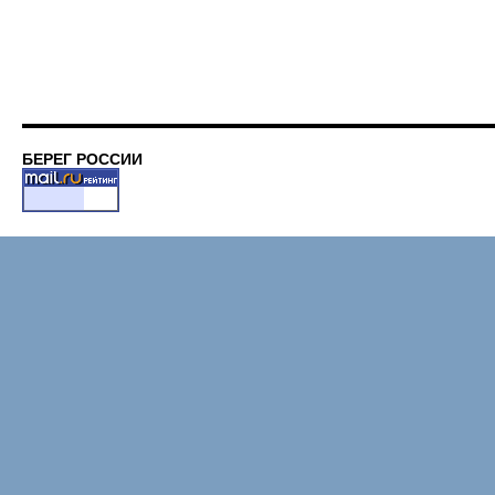
БЕРЕГ РОССИИ