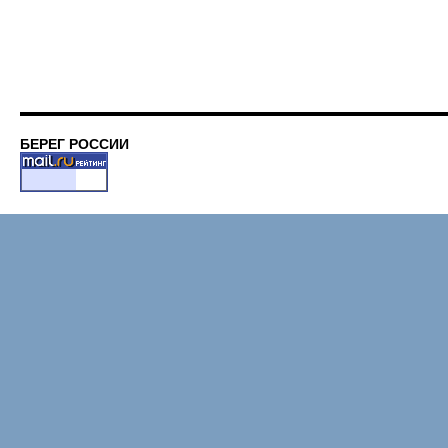
БЕРЕГ РОССИИ