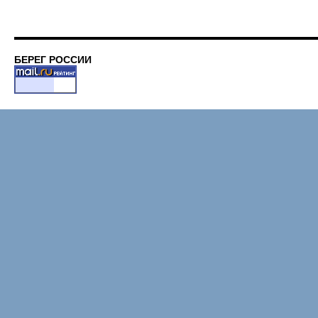
БЕРЕГ РОССИИ