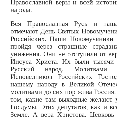
Православной веры и всей истори
народа.
Вся Православная Русь и наша
отмечают День Святых Новомучени
Российских. Наши Новомученики 
пройдя через страшные страдан
унижения. Они не отступили от ве
Иисуса Христа. Их были тысячи
Русский народ. Молитвами 
Исповедников Российских Госпо
нашему народу в Великой Отече
молитвами до сих пор жива Россия.
том, какие там выходные желают 
Госдумы. Этих депутатов, как и вс
Земле. А вера Христова, Церковь