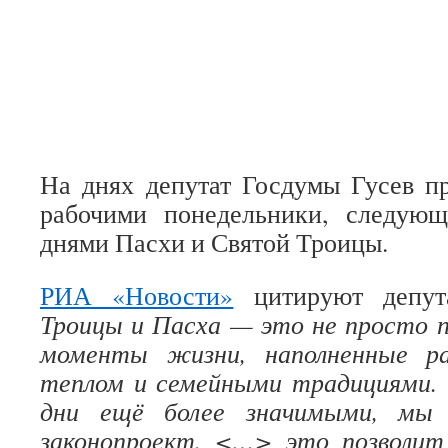
На днях депутат Госдумы Гусев п
рабочими понедельники, следую
днями Пасхи и Святой Троицы.
РИА «Новости»
цитируют депут
Троицы и Пасха — это не просто п
моменты жизни, наполненные р
теплом и семейными традициями.
дни ещё более значимыми, мы 
законопроект. <…> это позволи