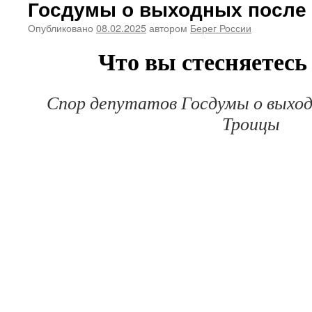
Госдумы о выходных после 
Опубликовано
08.02.2025
автором
Берег России
Что вы стесняетесь
Спор депутатов Госдумы о выход
Троицы