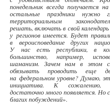
понедельник всегда получается н
остальные праздники нужно г
территориальным законодате
решать, включать в свой календарь 
у регионов имеется. Будет прави
в вероисповедание других нацио
У нас есть республики, в ко
большинство, например, испо
шаманизм. Зачем нам в этом с
обязывать проводить еще д
на федеральном уровне? Думаю, э
инициатива. К сожалению, 
достаточно много появляется. Но с
благих побуждений
».