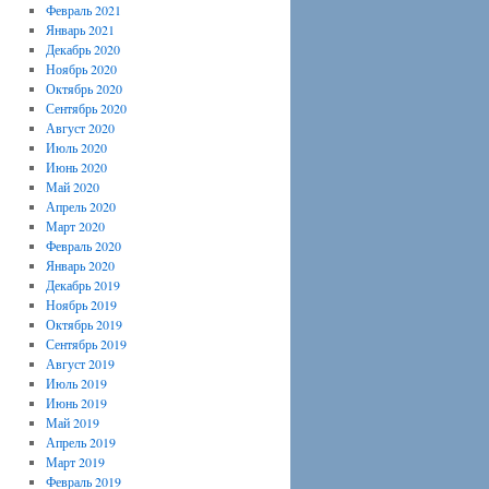
Февраль 2021
Январь 2021
Декабрь 2020
Ноябрь 2020
Октябрь 2020
Сентябрь 2020
Август 2020
Июль 2020
Июнь 2020
Май 2020
Апрель 2020
Март 2020
Февраль 2020
Январь 2020
Декабрь 2019
Ноябрь 2019
Октябрь 2019
Сентябрь 2019
Август 2019
Июль 2019
Июнь 2019
Май 2019
Апрель 2019
Март 2019
Февраль 2019