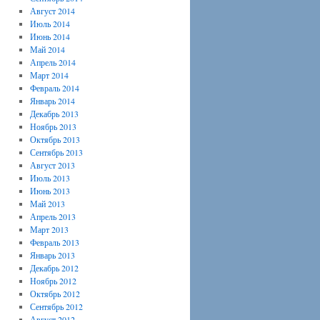
Август 2014
Июль 2014
Июнь 2014
Май 2014
Апрель 2014
Март 2014
Февраль 2014
Январь 2014
Декабрь 2013
Ноябрь 2013
Октябрь 2013
Сентябрь 2013
Август 2013
Июль 2013
Июнь 2013
Май 2013
Апрель 2013
Март 2013
Февраль 2013
Январь 2013
Декабрь 2012
Ноябрь 2012
Октябрь 2012
Сентябрь 2012
Август 2012