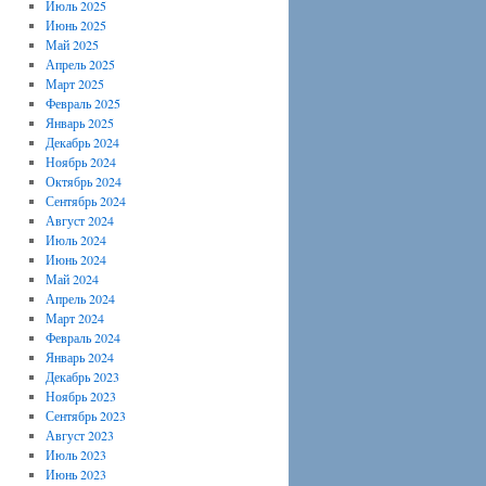
Июль 2025
Июнь 2025
Май 2025
Апрель 2025
Март 2025
Февраль 2025
Январь 2025
Декабрь 2024
Ноябрь 2024
Октябрь 2024
Сентябрь 2024
Август 2024
Июль 2024
Июнь 2024
Май 2024
Апрель 2024
Март 2024
Февраль 2024
Январь 2024
Декабрь 2023
Ноябрь 2023
Сентябрь 2023
Август 2023
Июль 2023
Июнь 2023