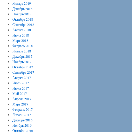
Январь 2019
Декабрь 2018
Ноябрь 2018
Октябрь 2018
Сентябрь 2018
Август 2018
Июль 2018
Март 2018
Февраль 2018
Январь 2018
Декабрь 2017
Ноябрь 2017
Октябрь 2017
Сентябрь 2017
Август 2017
Июль 2017
Июнь 2017
Май 2017
Апрель 2017
Март 2017
Февраль 2017
Январь 2017
Декабрь 2016
Ноябрь 2016
Октябрь 2016