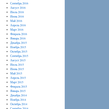
Сентябрь 2016
Август 2016
Июль 2016
Июнь 2016
Май 2016
Апрель 2016
Март 2016
Февраль 2016
Январь 2016
Декабрь 2015
Ноябрь 2015
Октябрь 2015
Сентябрь 2015
Август 2015
Июль 2015
Июнь 2015
Май 2015
Апрель 2015
Март 2015
Февраль 2015
Январь 2015
Декабрь 2014
Ноябрь 2014
Октябрь 2014
Сентябрь 2014