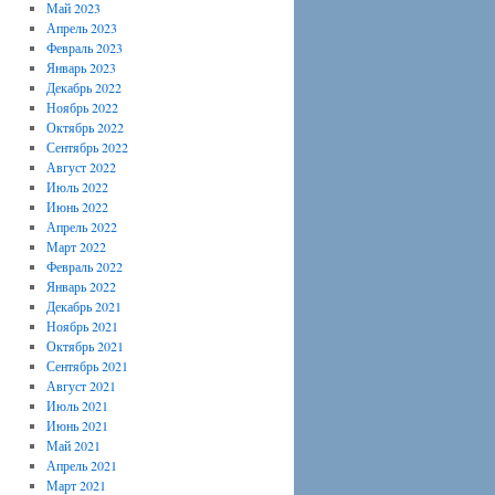
Май 2023
Апрель 2023
Февраль 2023
Январь 2023
Декабрь 2022
Ноябрь 2022
Октябрь 2022
Сентябрь 2022
Август 2022
Июль 2022
Июнь 2022
Апрель 2022
Март 2022
Февраль 2022
Январь 2022
Декабрь 2021
Ноябрь 2021
Октябрь 2021
Сентябрь 2021
Август 2021
Июль 2021
Июнь 2021
Май 2021
Апрель 2021
Март 2021