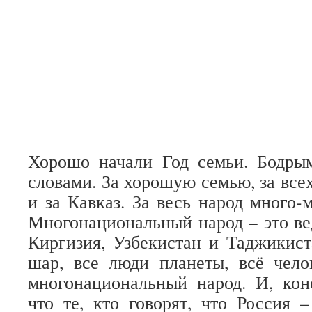
Хорошо начали Год семьи. Бодры
словами. За хорошую семью, за всех 
и за Кавказ. За весь народ много-
Многонациональный народ – это вед
Киргизия, Узбекистан и Таджикист
шар, все люди планеты, всё чело
многонациональный народ. И, кон
что те, кто говорят, что Россия 