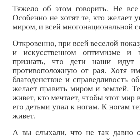
Тяжело об этом говорить. Не все
Особенно не хотят те, кто желает у
миром, и всей многонациональной с
Откровенно, при всей веселой показ
и искусственном оптимизме и п
признать, что дети наши идут 
противоположную от рая. Хотя им
благоденствие и справедливость об
желает править миром и землей. Те
живет, кто мечтает, чтобы этот мир 
его детьми упал к ногам. К ногам те
живет.
А вы слыхали, что не так давно 