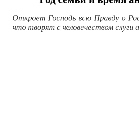
Откроет Господь всю Правду о Рос
что творят с человечеством слуги