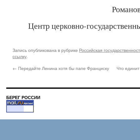
Романов
Центр церковно-государственн
Запись опубликована в рубрике
Российская государственност
ссылку
.
←
Передайте Ленина хотя бы папе Франциску
Что единит
БЕРЕГ РОССИИ