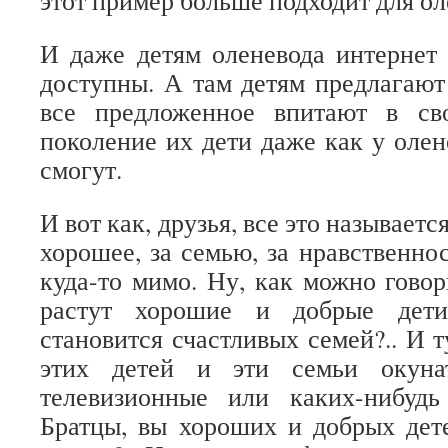
этот пример больше подходит для ол
И даже детям оленевода интернет 
доступны. А там детям предлагают 
все предложенное впитают в св
поколение их дети даже как у олен
смогут.
И вот как, друзья, все это называетс
хорошее, за семью, за нравственнос
куда-то мимо. Ну, как можно говор
растут хорошие и добрые дети
становится счастливых семей?.. И 
этих детей и эти семьи окуна
телевизионные или каких-нибудь 
Братцы, вы хороших и добрых дет