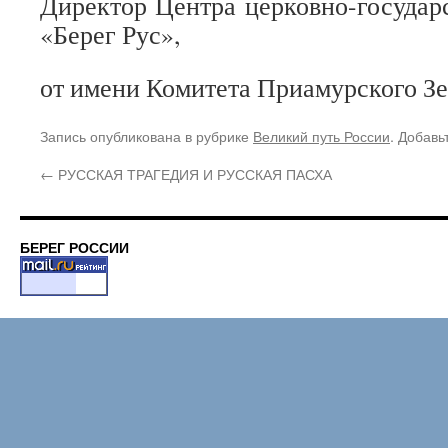
Директор Центра церковно-госуда
«Берег Рус»,
от имени Комитета Приамурского З
Запись опубликована в рубрике
Великий путь России
. Добавь
←
РУССКАЯ ТРАГЕДИЯ И РУССКАЯ ПАСХА
БЕРЕГ РОССИИ