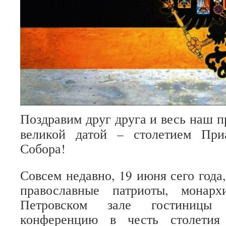
Поздравим друг друга и весь наш п
великой датой – столетием При
Собора!
Совсем недавно, 19 июня сего года
православные патриоты, монар
Петровском зале гостиницы 
конференцию в честь столетия 