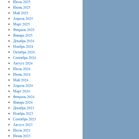
Июль 2025
Июнь 2025
Май 2025
Апрель 2025
Март 2025
Февраль 2025
Январь 2025
Декабрь 2024
Ноябрь 2024
Октябрь 2024
Сентябрь 2024
Август 2024
Июль 2024
Июнь 2024
Май 2024
Апрель 2024
Март 2024
Февраль 2024
Январь 2024
Декабрь 2023
Ноябрь 2023
Сентябрь 2023
Август 2023
Июль 2023
Июнь 2023