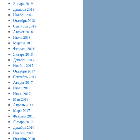
Январь 2019
Декабрь 2018
Ноябрь 2018
Октябрь 2018
Сентябрь 2018
Август 2018
Июль 2018
Март 2018
Февраль 2018
Январь 2018
Декабрь 2017
Ноябрь 2017
Октябрь 2017
Сентябрь 2017
Август 2017
Июль 2017
Июнь 2017
Май 2017
Апрель 2017
Март 2017
Февраль 2017
Январь 2017
Декабрь 2016
Ноябрь 2016
Октябрь 2016