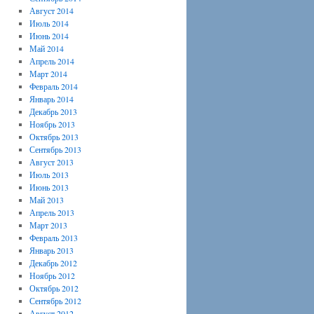
Август 2014
Июль 2014
Июнь 2014
Май 2014
Апрель 2014
Март 2014
Февраль 2014
Январь 2014
Декабрь 2013
Ноябрь 2013
Октябрь 2013
Сентябрь 2013
Август 2013
Июль 2013
Июнь 2013
Май 2013
Апрель 2013
Март 2013
Февраль 2013
Январь 2013
Декабрь 2012
Ноябрь 2012
Октябрь 2012
Сентябрь 2012
Август 2012