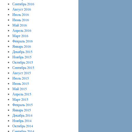
Сентябрь 2016
Август 2016
Июль 2016
Июнь 2016
Май 2016
Апрель 2016
Март 2016
Февраль 2016
Январь 2016
Декабрь 2015
Ноябрь 2015
Октябрь 2015
Сентябрь 2015
Август 2015
Июль 2015
Июнь 2015
Май 2015
Апрель 2015
Март 2015
Февраль 2015
Январь 2015
Декабрь 2014
Ноябрь 2014
Октябрь 2014
Сентябрь 2014