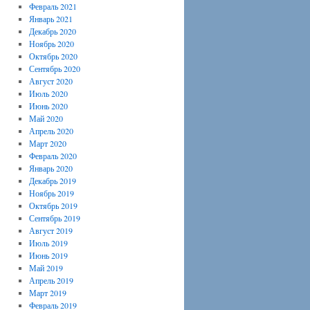
Февраль 2021
Январь 2021
Декабрь 2020
Ноябрь 2020
Октябрь 2020
Сентябрь 2020
Август 2020
Июль 2020
Июнь 2020
Май 2020
Апрель 2020
Март 2020
Февраль 2020
Январь 2020
Декабрь 2019
Ноябрь 2019
Октябрь 2019
Сентябрь 2019
Август 2019
Июль 2019
Июнь 2019
Май 2019
Апрель 2019
Март 2019
Февраль 2019