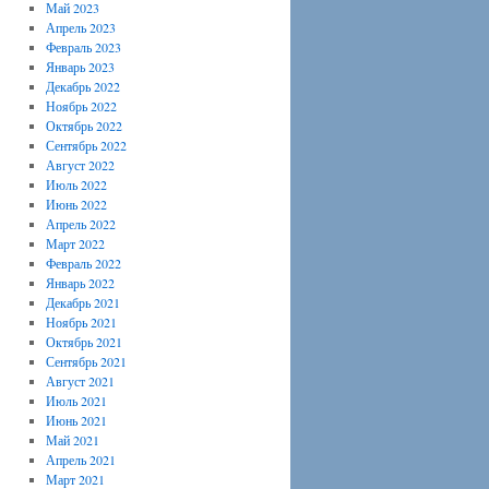
Май 2023
Апрель 2023
Февраль 2023
Январь 2023
Декабрь 2022
Ноябрь 2022
Октябрь 2022
Сентябрь 2022
Август 2022
Июль 2022
Июнь 2022
Апрель 2022
Март 2022
Февраль 2022
Январь 2022
Декабрь 2021
Ноябрь 2021
Октябрь 2021
Сентябрь 2021
Август 2021
Июль 2021
Июнь 2021
Май 2021
Апрель 2021
Март 2021