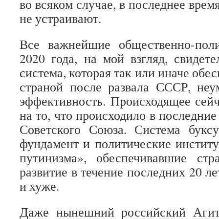
во всяком случае, в последнее врем
не устраивают.
Все важнейшие общественно-пол
2020 года, на мой взгляд, свидете
система, которая так или иначе обе
страной после развала СССР, неу
эффективность. Происходящее сей
на то, что происходило в последни
Советского Союза. Система буксу
фундамент и политические институ
путинизма», обеспечивавшие стр
развитие в течение последних 20 ле
и хуже.
Даже нынешний российский Агит