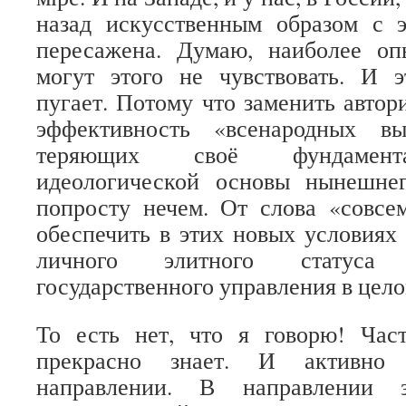
назад искусственным образом с э
пересажена. Думаю, наиболее о
могут этого не чувствовать. И э
пугает. Потому что заменить автор
эффективность «всенародных вы
теряющих своё фундамента
идеологической основы нынешне
попросту нечем. От слова «совсе
обеспечить в этих новых условиях 
личного элитного статуса
государственного управления в цело
То есть нет, что я говорю! Част
прекрасно знает. И активно
направлении. В направлении 