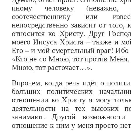
иному человеку (неважно, 
соотечественнику или извес
непосредственно зависит от того, 
относится ко Христу. Друг Госпо
моего Иисуса Христа – также и мо
Его – и мой смертельный враг! Ибо
«Кто не со Мною, тот против Меня, 
Мною, тот расточает…».
Впрочем, когда речь идёт о полити
больших политических начальни
отношении ко Христу я могу тольк
деятельности на тех высоких п
занимают. Другой возможности 
отношение к ним у меня просто нет.