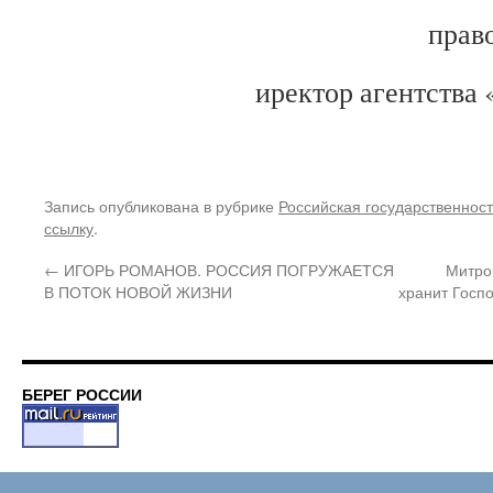
прав
иректор агентства
Запись опубликована в рубрике
Российская государственност
ссылку
.
←
ИГОРЬ РОМАНОВ. РОССИЯ ПОГРУЖАЕТСЯ
Митро
В ПОТОК НОВОЙ ЖИЗНИ
хранит Госп
БЕРЕГ РОССИИ