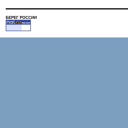
БЕРЕГ РОССИИ