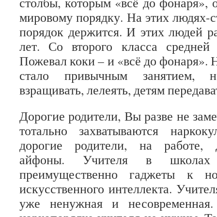
столбы, которым «всё до фонаря»,
мировому порядку. На этих людях-с
порядок держится. И этих людей р
лет. Со второго класса средней
Пожевал коки – и «всё до фонаря». 
стало привычным занятием, на
взращивать, лелеять, детям передава
Дорогие родители, Вы разве не заме
тотально захватываются наркок
дорогие родители, на работе, 
айфоны. Учителя в школах
преимущественно гаджеты к но
искусственного интеллекта. Учител
уже ненужная и несовременная