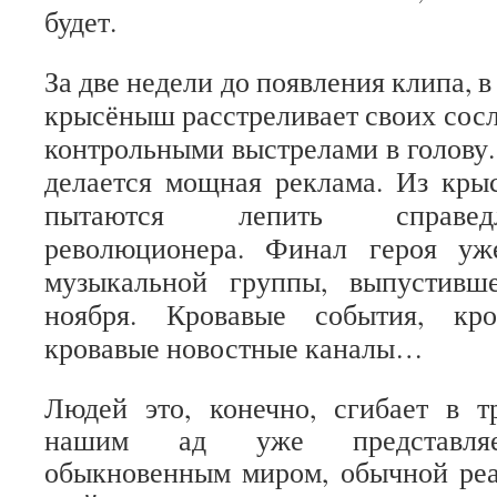
будет.
За две недели до появления клипа, в
крысёныш расстреливает своих сосл
контрольными выстрелами в голову
делается мощная реклама. Из кры
пытаются лепить справедл
революционера. Финал героя уж
музыкальной группы, выпустивш
ноября. Кровавые события, кро
кровавые новостные каналы…
Людей это, конечно, сгибает в т
нашим ад уже представляе
обыкновенным миром, обычной реа