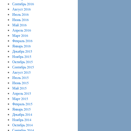
Сентябрь 2016
Август 2016
Июль 2016
Июнь 2016
Май 2016
Апрель 2016
Март 2016
Февраль 2016
Январь 2016
Декабрь 2015
Ноябрь 2015
Октябрь 2015
Сентябрь 2015
Август 2015
Июль 2015
Июнь 2015
Май 2015
Апрель 2015
Март 2015
Февраль 2015
Январь 2015
Декабрь 2014
Ноябрь 2014
Октябрь 2014
Сентябрь 2014