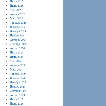
Июль 2025
Июнь 2025
Май 2025
Апрель 2025
Март 2025
Февраль 2025
Январь 2025
Декабрь 2024
Ноябрь 2024
Октябрь 2024
Сентябрь 2024
Август 2024
Июль 2024
Июнь 2024
Май 2024
Апрель 2024
Март 2024
Февраль 2024
Январь 2024
Декабрь 2023
Ноябрь 2023
Сентябрь 2023
Август 2023
Июль 2023
Июнь 2023