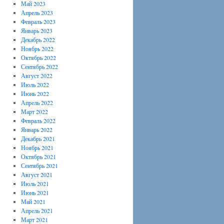
Май 2023
Апрель 2023
Февраль 2023
Январь 2023
Декабрь 2022
Ноябрь 2022
Октябрь 2022
Сентябрь 2022
Август 2022
Июль 2022
Июнь 2022
Апрель 2022
Март 2022
Февраль 2022
Январь 2022
Декабрь 2021
Ноябрь 2021
Октябрь 2021
Сентябрь 2021
Август 2021
Июль 2021
Июнь 2021
Май 2021
Апрель 2021
Март 2021