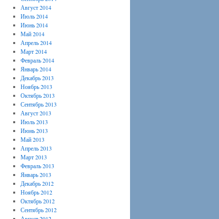
Август 2014
Июль 2014
Июнь 2014
Май 2014
Апрель 2014
Март 2014
Февраль 2014
Январь 2014
Декабрь 2013
Ноябрь 2013
Октябрь 2013
Сентябрь 2013
Август 2013
Июль 2013
Июнь 2013
Май 2013
Апрель 2013
Март 2013
Февраль 2013
Январь 2013
Декабрь 2012
Ноябрь 2012
Октябрь 2012
Сентябрь 2012
Август 2012