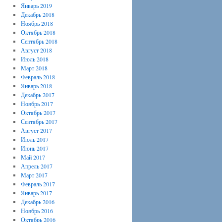
Январь 2019
Декабрь 2018
Ноябрь 2018
Октябрь 2018
Сентябрь 2018
Август 2018
Июль 2018
Март 2018
Февраль 2018
Январь 2018
Декабрь 2017
Ноябрь 2017
Октябрь 2017
Сентябрь 2017
Август 2017
Июль 2017
Июнь 2017
Май 2017
Апрель 2017
Март 2017
Февраль 2017
Январь 2017
Декабрь 2016
Ноябрь 2016
Октябрь 2016