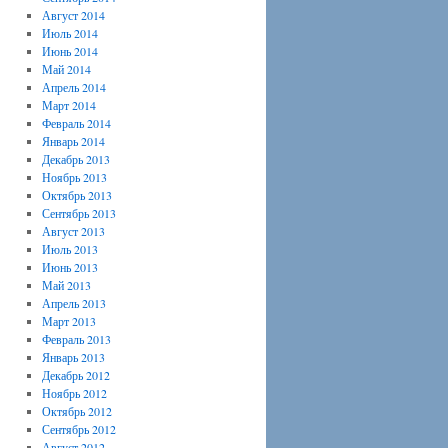
Август 2014
Июль 2014
Июнь 2014
Май 2014
Апрель 2014
Март 2014
Февраль 2014
Январь 2014
Декабрь 2013
Ноябрь 2013
Октябрь 2013
Сентябрь 2013
Август 2013
Июль 2013
Июнь 2013
Май 2013
Апрель 2013
Март 2013
Февраль 2013
Январь 2013
Декабрь 2012
Ноябрь 2012
Октябрь 2012
Сентябрь 2012
Август 2012