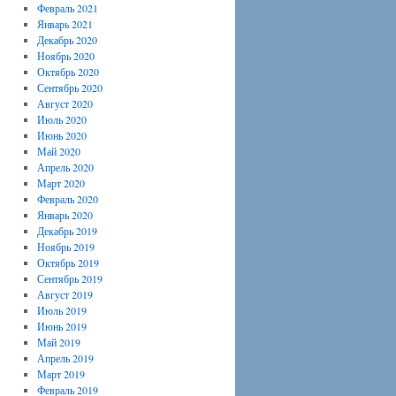
Февраль 2021
Январь 2021
Декабрь 2020
Ноябрь 2020
Октябрь 2020
Сентябрь 2020
Август 2020
Июль 2020
Июнь 2020
Май 2020
Апрель 2020
Март 2020
Февраль 2020
Январь 2020
Декабрь 2019
Ноябрь 2019
Октябрь 2019
Сентябрь 2019
Август 2019
Июль 2019
Июнь 2019
Май 2019
Апрель 2019
Март 2019
Февраль 2019