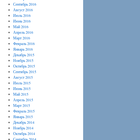
Сентябрь 2016
Август 2016
Июль 2016
Июнь 2016
Май 2016
Апрель 2016
Март 2016
Февраль 2016
Январь 2016
Декабрь 2015
Ноябрь 2015
Октябрь 2015
Сентябрь 2015
Август 2015
Июль 2015
Июнь 2015
Май 2015
Апрель 2015
Март 2015
Февраль 2015
Январь 2015
Декабрь 2014
Ноябрь 2014
Октябрь 2014
Сентябрь 2014