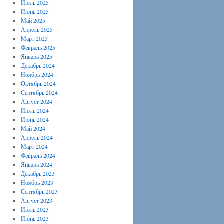
Июль 2025
Июнь 2025
Май 2025
Апрель 2025
Март 2025
Февраль 2025
Январь 2025
Декабрь 2024
Ноябрь 2024
Октябрь 2024
Сентябрь 2024
Август 2024
Июль 2024
Июнь 2024
Май 2024
Апрель 2024
Март 2024
Февраль 2024
Январь 2024
Декабрь 2023
Ноябрь 2023
Сентябрь 2023
Август 2023
Июль 2023
Июнь 2023