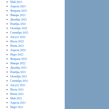
Май 2023
Апрель 2023
Февраль 2023
Январь 2023
Декабрь 2022
Ноябрь 2022
Октябрь 2022
Сентябрь 2022
Август 2022
Июль 2022
Июнь 2022
Апрель 2022
Март 2022
Февраль 2022
Январь 2022
Декабрь 2021
Ноябрь 2021
Октябрь 2021
Сентябрь 2021
Август 2021
Июль 2021
Июнь 2021
Май 2021
Апрель 2021
Март 2021