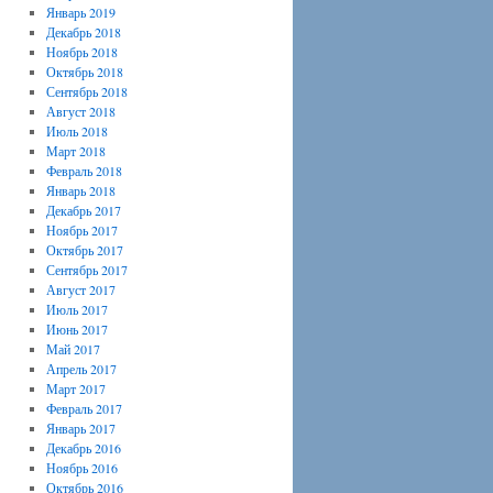
Январь 2019
Декабрь 2018
Ноябрь 2018
Октябрь 2018
Сентябрь 2018
Август 2018
Июль 2018
Март 2018
Февраль 2018
Январь 2018
Декабрь 2017
Ноябрь 2017
Октябрь 2017
Сентябрь 2017
Август 2017
Июль 2017
Июнь 2017
Май 2017
Апрель 2017
Март 2017
Февраль 2017
Январь 2017
Декабрь 2016
Ноябрь 2016
Октябрь 2016