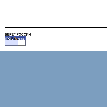
БЕРЕГ РОССИИ