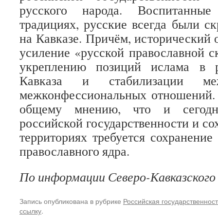
русского народа. Воспитанные
традициях, русские всегда были 
на Кавказе. Причём, исторический 
усиление «русской православной с
укреплению позиций ислама в р
Кавказа и стабилизации ме
межконфессиональных отношений.
общему мнению, что и сегодн
российской государственности и со
территориях требуется сохранение 
православного ядра.
По информации Северо-Кавказског
Запись опубликована в рубрике
Российская государственност
ссылку
.