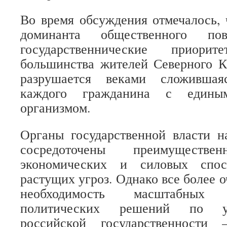
Во время обсуждения отмечалось, 
доминанта общественного пов
государственнические приор
большинства жителей Северного Ка
разрушается веками сложившая
каждого гражданина с единым
организмом.
Органы государственной власти н
сосредоточены преимущест
экономических и силовых спос
растущих угроз. Однако все более 
необходимость масштабных
политических решений по у
российской государственности