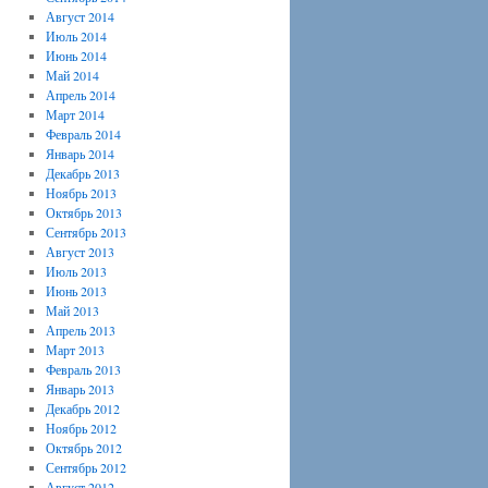
Август 2014
Июль 2014
Июнь 2014
Май 2014
Апрель 2014
Март 2014
Февраль 2014
Январь 2014
Декабрь 2013
Ноябрь 2013
Октябрь 2013
Сентябрь 2013
Август 2013
Июль 2013
Июнь 2013
Май 2013
Апрель 2013
Март 2013
Февраль 2013
Январь 2013
Декабрь 2012
Ноябрь 2012
Октябрь 2012
Сентябрь 2012
Август 2012