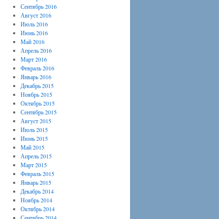
Сентябрь 2016
Август 2016
Июль 2016
Июнь 2016
Май 2016
Апрель 2016
Март 2016
Февраль 2016
Январь 2016
Декабрь 2015
Ноябрь 2015
Октябрь 2015
Сентябрь 2015
Август 2015
Июль 2015
Июнь 2015
Май 2015
Апрель 2015
Март 2015
Февраль 2015
Январь 2015
Декабрь 2014
Ноябрь 2014
Октябрь 2014
Сентябрь 2014