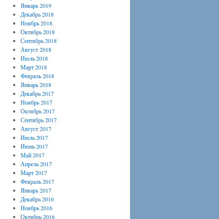
Январь 2019
Декабрь 2018
Ноябрь 2018
Октябрь 2018
Сентябрь 2018
Август 2018
Июль 2018
Март 2018
Февраль 2018
Январь 2018
Декабрь 2017
Ноябрь 2017
Октябрь 2017
Сентябрь 2017
Август 2017
Июль 2017
Июнь 2017
Май 2017
Апрель 2017
Март 2017
Февраль 2017
Январь 2017
Декабрь 2016
Ноябрь 2016
Октябрь 2016