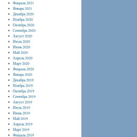
Февраль 2021
Январь 2021
Декабрь 2020
Ноябрь 2020
Октябрь 2020
Сентябрь 2020
Август 2020
Июль 2020
Июнь 2020
Май 2020
Апрель 2020
Март 2020
Февраль 2020
Январь 2020
Декабрь 2019
Ноябрь 2019
Октябрь 2019
Сентябрь 2019
Август 2019
Июль 2019
Июнь 2019
Май 2019
Апрель 2019
Март 2019
Февраль 2019