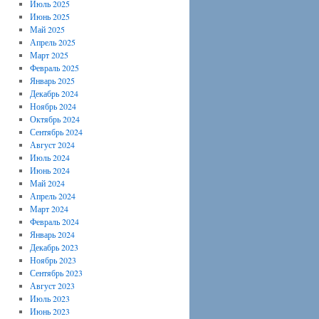
Июль 2025
Июнь 2025
Май 2025
Апрель 2025
Март 2025
Февраль 2025
Январь 2025
Декабрь 2024
Ноябрь 2024
Октябрь 2024
Сентябрь 2024
Август 2024
Июль 2024
Июнь 2024
Май 2024
Апрель 2024
Март 2024
Февраль 2024
Январь 2024
Декабрь 2023
Ноябрь 2023
Сентябрь 2023
Август 2023
Июль 2023
Июнь 2023