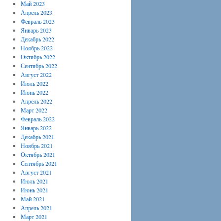
Май 2023
Апрель 2023
Февраль 2023
Январь 2023
Декабрь 2022
Ноябрь 2022
Октябрь 2022
Сентябрь 2022
Август 2022
Июль 2022
Июнь 2022
Апрель 2022
Март 2022
Февраль 2022
Январь 2022
Декабрь 2021
Ноябрь 2021
Октябрь 2021
Сентябрь 2021
Август 2021
Июль 2021
Июнь 2021
Май 2021
Апрель 2021
Март 2021