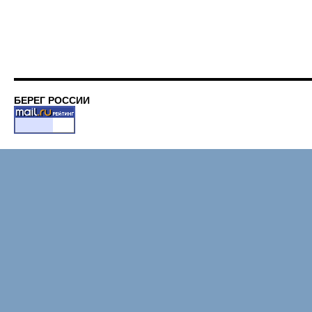
БЕРЕГ РОССИИ