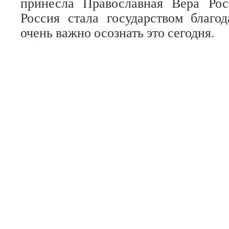
принесла Православная Вера Рос
Россия стала государством благо
очень важно осознать это сегодня.