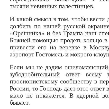
тысячи невинных палестинцев.
И какой смысл в том, чтобы вести 
долбить по нашей русской окраин
«Орешника» и без Трампа наш спе
Божией помощью продеть кольцо в 
привести его на веревке в Москв
аэропорт Гостомель и мокрого клоун
Если мы не дадим ошеломляющий,
зубодробительный ответ всему 
просионистскому сообществу в пер
России, то Господь даст этот ответ 
мало не покажется. В ядерной во
бывает.