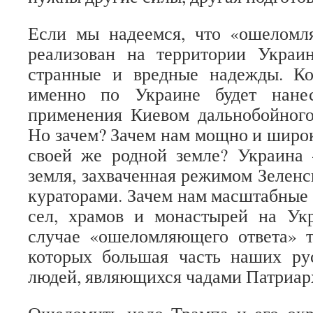
Если мы надеемся, что «ошеломл
реализован на территории Украин
странные и вредные надежды. Ко
именно по Украине будет нане
применения Киевом дальнобойного
Но зачем? Зачем нам мощно и широ
своей же родной земле? Украина 
земля, захваченная режимом Зеленс
кураторами. Зачем нам масштабные 
сел, храмов и монастырей на Ук
случае «ошеломляющего ответа» т
которых большая часть наших ру
людей, являющихся чадами Патриар