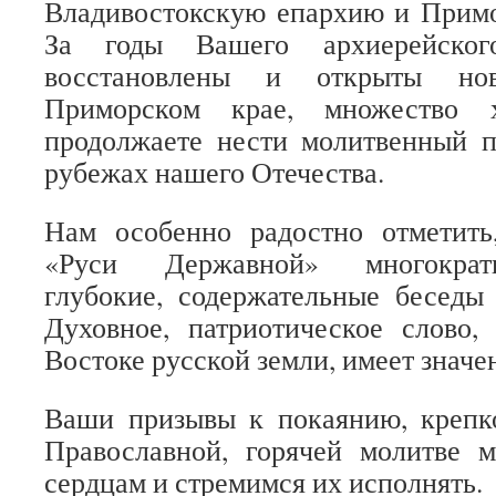
Владивостокскую епархию и Прим
За годы Вашего архиерейско
восстановлены и открыты но
Приморском крае, множество
продолжаете нести молитвенный п
рубежах нашего Отечества.
Нам особенно радостно отметить
«Руси Державной» многократ
глубокие, содержательные беседы
Духовное, патриотическое слово,
Востоке русской земли, имеет значен
Ваши призывы к покаянию, крепк
Православной, горячей молитве
сердцам и стремимся их исполнять.