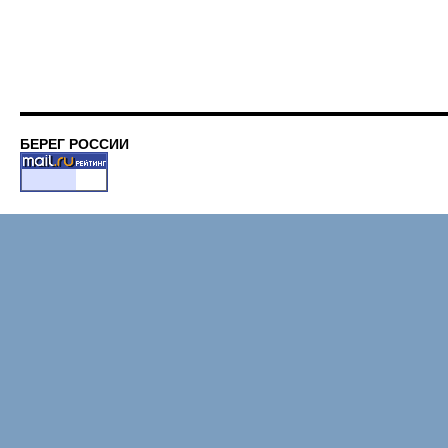
БЕРЕГ РОССИИ