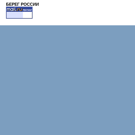
БЕРЕГ РОССИИ