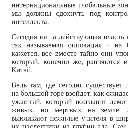
интернациональные глобальные зоны
мы должны сдохнуть под контро
интеллекта.
Сегодня наша действующая власть н
так называемая оппозиция – на
кажется, все вместе тайно они упо
который, конечно же, равняются 
Китай.
Ведь там, где сегодня существует 
на большой горе взойдет, как ожидае
ужасный, который возглавит демо
живых, но мертвых на земле. 
выкликают пожилые учителя в ши
их наследники из глубин ада. Сам