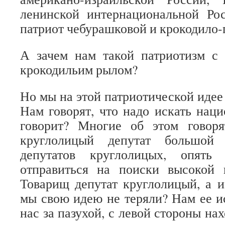
ленинской интернациональной Ро
патриот чебурашковой и крокодило-
А зачем нам такой патриотизм 
крокодильим рылом?
Но мы на этой патриотической идее
Нам говорят, что надо искать нац
говорит? Многие об этом говор
круглолицый депутат большой
депутатов круглолицых, опять
отправиться на поиски высокой 
Товарищ депутат круглолицый, а и
мы свою идею не теряли? Нам ее ис
нас за пазухой, с левой стороны на