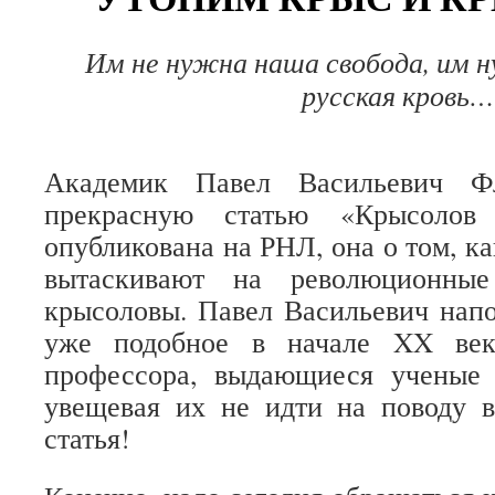
Им не нужна наша свобода, им н
русская кровь…
Академик Павел Васильевич Фл
прекрасную статью «Крысолов 
опубликована на РНЛ, она о том, к
вытаскивают на революционные
крысоловы. Павел Васильевич нап
уже подобное в начале XX век
профессора, выдающиеся ученые 
увещевая их не идти на поводу 
статья!