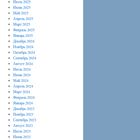
Июль 2025
Июнь 2025
Май 2025
Апрель 2025
Март 2025
Февраль 2025
Январь 2025
Декабрь 2024
Ноябрь 2024
Октябрь 2024
Сентябрь 2024
Август 2024
Июль 2024
Июнь 2024
Май 2024
Апрель 2024
Март 2024
Февраль 2024
Январь 2024
Декабрь 2023
Ноябрь 2023
Сентябрь 2023
Август 2023
Июль 2023
Июнь 2023