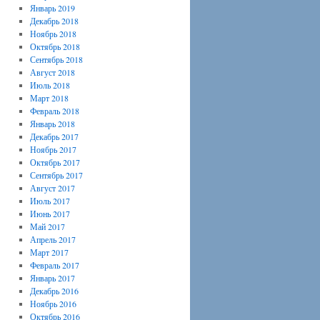
Январь 2019
Декабрь 2018
Ноябрь 2018
Октябрь 2018
Сентябрь 2018
Август 2018
Июль 2018
Март 2018
Февраль 2018
Январь 2018
Декабрь 2017
Ноябрь 2017
Октябрь 2017
Сентябрь 2017
Август 2017
Июль 2017
Июнь 2017
Май 2017
Апрель 2017
Март 2017
Февраль 2017
Январь 2017
Декабрь 2016
Ноябрь 2016
Октябрь 2016