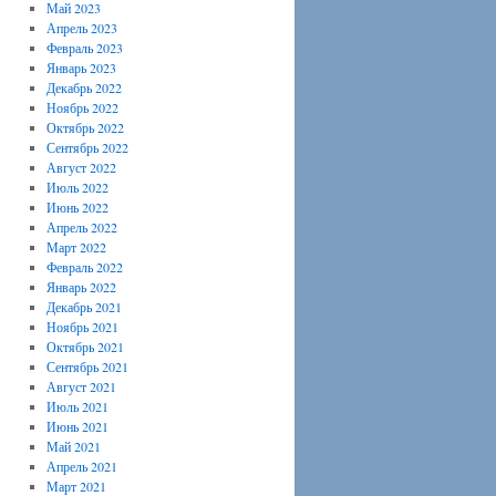
Май 2023
Апрель 2023
Февраль 2023
Январь 2023
Декабрь 2022
Ноябрь 2022
Октябрь 2022
Сентябрь 2022
Август 2022
Июль 2022
Июнь 2022
Апрель 2022
Март 2022
Февраль 2022
Январь 2022
Декабрь 2021
Ноябрь 2021
Октябрь 2021
Сентябрь 2021
Август 2021
Июль 2021
Июнь 2021
Май 2021
Апрель 2021
Март 2021