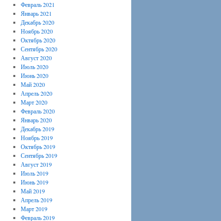
Февраль 2021
Январь 2021
Декабрь 2020
Ноябрь 2020
Октябрь 2020
Сентябрь 2020
Август 2020
Июль 2020
Июнь 2020
Май 2020
Апрель 2020
Март 2020
Февраль 2020
Январь 2020
Декабрь 2019
Ноябрь 2019
Октябрь 2019
Сентябрь 2019
Август 2019
Июль 2019
Июнь 2019
Май 2019
Апрель 2019
Март 2019
Февраль 2019