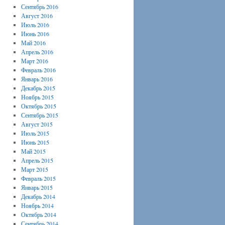
Сентябрь 2016
Август 2016
Июль 2016
Июнь 2016
Май 2016
Апрель 2016
Март 2016
Февраль 2016
Январь 2016
Декабрь 2015
Ноябрь 2015
Октябрь 2015
Сентябрь 2015
Август 2015
Июль 2015
Июнь 2015
Май 2015
Апрель 2015
Март 2015
Февраль 2015
Январь 2015
Декабрь 2014
Ноябрь 2014
Октябрь 2014
Сентябрь 2014