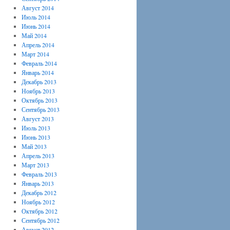
Август 2014
Июль 2014
Июнь 2014
Май 2014
Апрель 2014
Март 2014
Февраль 2014
Январь 2014
Декабрь 2013
Ноябрь 2013
Октябрь 2013
Сентябрь 2013
Август 2013
Июль 2013
Июнь 2013
Май 2013
Апрель 2013
Март 2013
Февраль 2013
Январь 2013
Декабрь 2012
Ноябрь 2012
Октябрь 2012
Сентябрь 2012
Август 2012