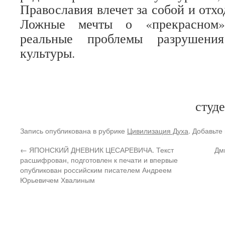
Православия влечет за собой и отхо
Ложные мечты о «прекрасном»
реальные проблемы разрушени
культуры.
студе
Запись опубликована в рубрике
Цивилизация Духа
. Добавьте
←
ЯПОНСКИЙ ДНЕВНИК ЦЕСАРЕВИЧА. Текст
Дм
расшифрован, подготовлен к печати и впервые
опубликован российским писателем Андреем
Юрьевичем Хвалиным