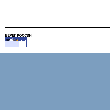
БЕРЕГ РОССИИ