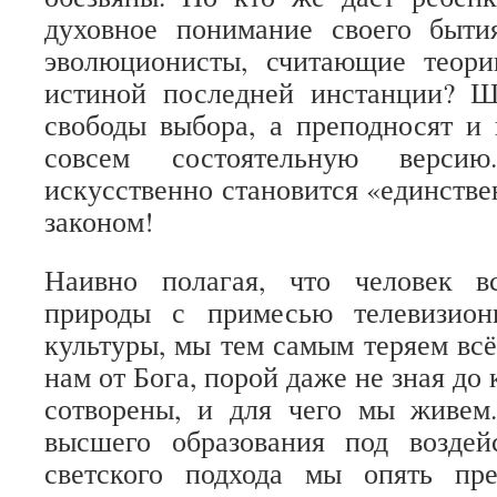
духовное понимание своего быт
эволюционисты, считающие теор
истиной последней инстанции? 
свободы выбора, а преподносят и
совсем состоятельную верси
искусственно становится «единст
законом!
Наивно полагая, что человек в
природы с примесью телевизион
культуры, мы тем самым теряем всё
нам от Бога, порой даже не зная до
сотворены, и для чего мы живем
высшего образования под воздей
светского подхода мы опять пр