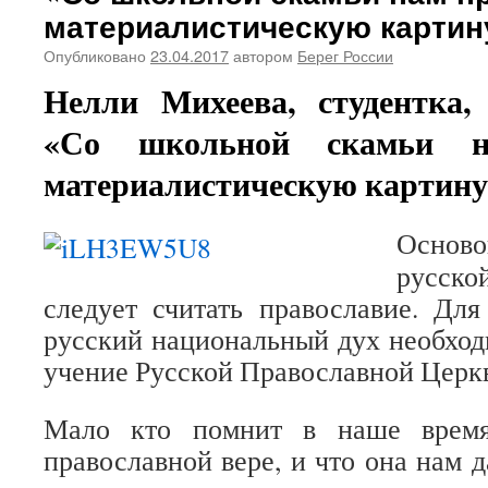
материалистическую картин
Опубликовано
23.04.2017
автором
Берег России
Нелли Михеева, студентка, 
«Со школьной скамьи н
материалистическую картину
Основ
русско
следует считать православие. Для
русский национальный дух необход
учение Русской Православной Церк
Мало кто помнит в наше время
православной вере, и что она нам 