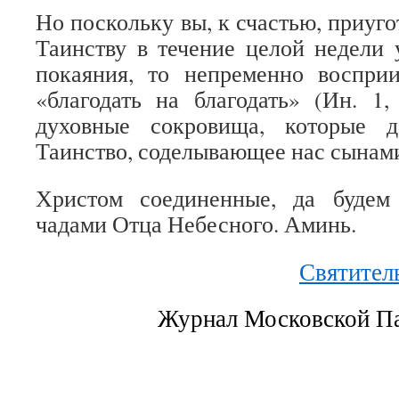
Но поскольку вы, к счастью, приуго
Таинству в течение целой недели
покаяния, то непременно воспр
«благодать на благодать» (Ин. 1
духовные сокровища, которые д
Таинство, соделывающее нас сынам
Христом соединенные, да буде
чадами Отца Небесного. Аминь.
Святител
Журнал Московской Пат