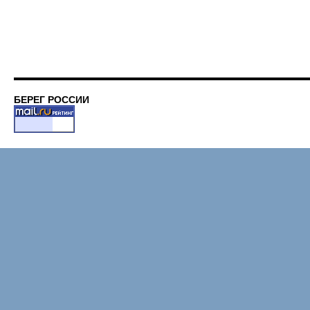
БЕРЕГ РОССИИ