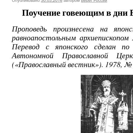
Поучение говеющим в дни 
Проповедь произнесена на япон
равноапостольным архиепископом 
Перевод с японского сделан по
Автономной Православной Церк
(«Православный вестник»). 1978, №