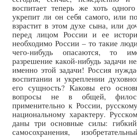
воспитает теперь же хоть одного
укрепит ли он себя самого, или п
взрастит в этом духе сына, или до
перед лицом России и ее истори
необходимо России – то такие люди
чего-нибудь опасаются, то им
разрешение какой-нибудь задачи не
именно этой задачи! Россия нужда
воспитании и укреплении духовно
его сущность? Каковы его осно
вопросы не в общей, филос
применительно к России, русском
национальному характеру. Русско
даны три основные силы: гибкий
самосохранения, изобретатель