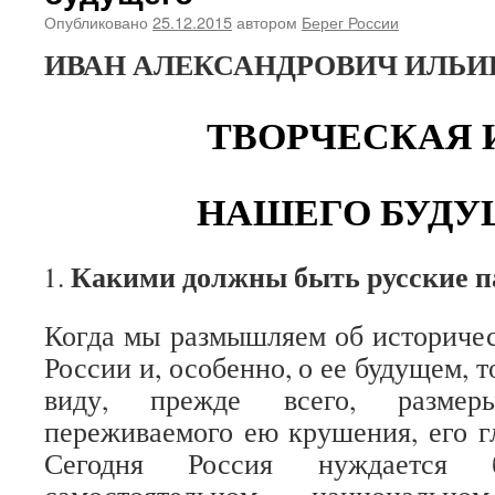
Опубликовано
25.12.2015
автором
Берег России
ИВАН АЛЕКСАНДРОВИЧ ИЛЬИ
ТВОРЧЕСКАЯ 
НАШЕГО БУДУ
Какими должны быть русские 
Когда мы размышляем об историчес
России и, особенно, о ее будущем, 
виду, прежде всего, размер
переживаемого ею крушения, его г
Сегодня Россия нуждается