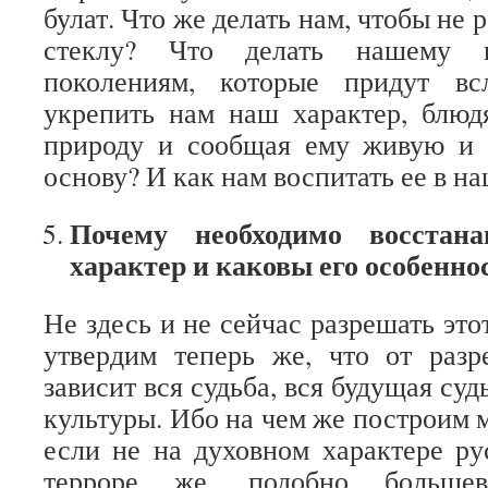
булат. Что же делать нам, чтобы не 
стеклу? Что делать нашему 
поколениям, которые придут в
укрепить нам наш характер, блюд
природу и сообщая ему живую и
основу? И как нам воспитать ее в н
Почему необходимо восстана
характер и каковы его особенно
Не здесь и не сейчас разрешать это
утвердим теперь же, что от разр
зависит вся судьба, вся будущая суд
культуры. Ибо на чем же построим 
если не на духовном характере р
терроре же, подобно больш