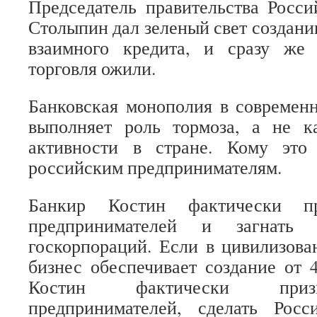
Председатель правительства Росс
Столыпин дал зеленый свет создани
взаимного кредита, и сразу же
торговля ожили.
Банковская монополия в современ
выполняет роль тормоза, а не ка
активности в стране. Кому это
российским предпринимателям.
Банкир Костин фактически пр
предпринимателей и загнать
госкорпораций. Если в цивилизов
бизнес обеспечивает создание от
Костин фактически приз
предпринимателей, сделать Рос