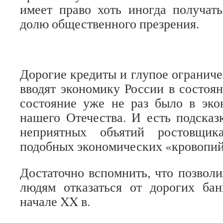
имеет право хоть иногда получат
долю общественного презрения.
Дорогие кредиты и глупое огранич
вводят экономику России в состоян
состояние уже не раз было в эко
нашего Отечества. И есть подсказк
неприятных объятий ростовщи
подобных экономических «кровопий
Достаточно вспомнить, что позвол
людям отказаться от дорогих бан
начале XX в.