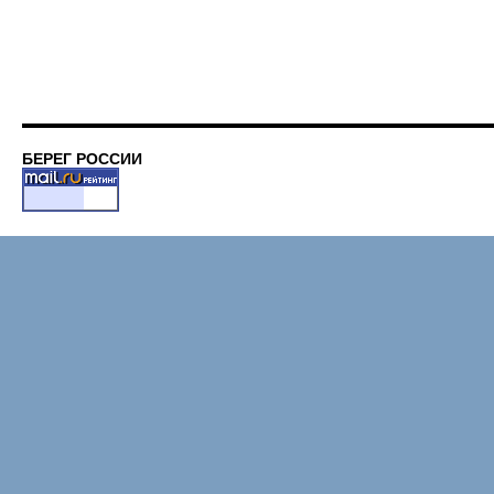
БЕРЕГ РОССИИ