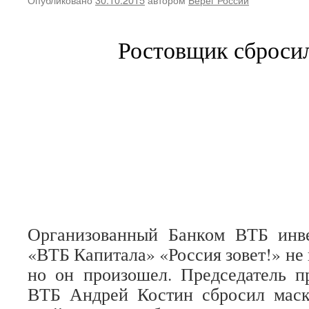
Ростовщик сброси
Организованный Банком ВТБ инв
«ВТБ Капитала» «Россия зовет!» не
но он произошел. Председатель 
ВТБ Андрей Костин сбросил маск