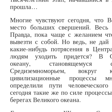
прошла…
Многие чувствуют сегодня, что В
место больших свершений. Весь
Правда, пока чаще с желанием чт
вывезти с собой. Но ведь, не дай 
какие-нибудь потрясения в Центр
людям уходить придется? В 
океану, становящемуся 
Средиземноморьем, вокруг 
цивилизационные процессы м
определили пути человеческого
сегодня такие же по силе процессы
берегах Великого океана.