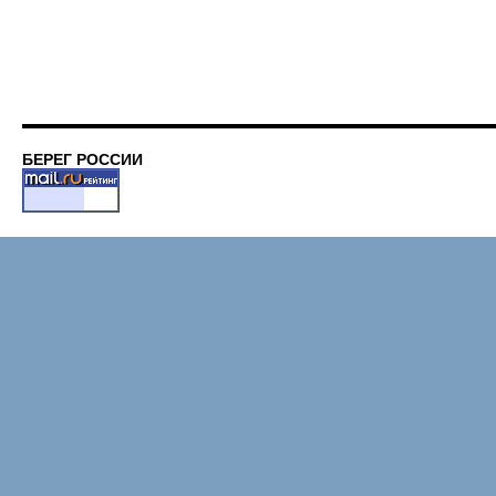
БЕРЕГ РОССИИ