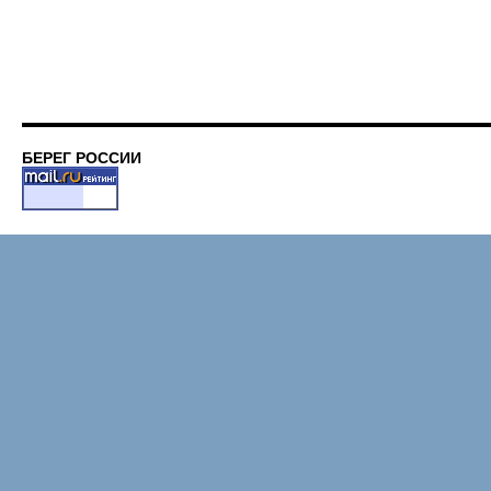
БЕРЕГ РОССИИ