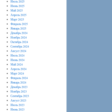
Июль 2025
Июнь 2025
Май 2025
Апрель 2025
Март 2025
Февраль 2025
Январь 2025
Декабрь 2024
Ноябрь 2024
Октябрь 2024
Сентябрь 2024
Август 2024
Июль 2024
Июнь 2024
Май 2024
Апрель 2024
Март 2024
Февраль 2024
Январь 2024
Декабрь 2023
Ноябрь 2023
Сентябрь 2023
Август 2023
Июль 2023
Июнь 2023