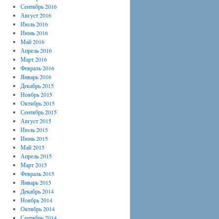
Сентябрь 2016
Август 2016
Июль 2016
Июнь 2016
Май 2016
Апрель 2016
Март 2016
Февраль 2016
Январь 2016
Декабрь 2015
Ноябрь 2015
Октябрь 2015
Сентябрь 2015
Август 2015
Июль 2015
Июнь 2015
Май 2015
Апрель 2015
Март 2015
Февраль 2015
Январь 2015
Декабрь 2014
Ноябрь 2014
Октябрь 2014
Сентябрь 2014