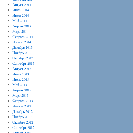
Август 2014
Июль 2014
Июнь 2014
Май 2014
Апрель 2014
Март 2014
Февраль 2014
Январь 2014
Декабрь 2013
Ноябрь 2013
Октябрь 2013
Сентябрь 2013
Август 2013
Июль 2013
Июнь 2013
Май 2013
Апрель 2013
Март 2013
Февраль 2013
Январь 2013
Декабрь 2012
Ноябрь 2012
Октябрь 2012
Сентябрь 2012
Август 2012