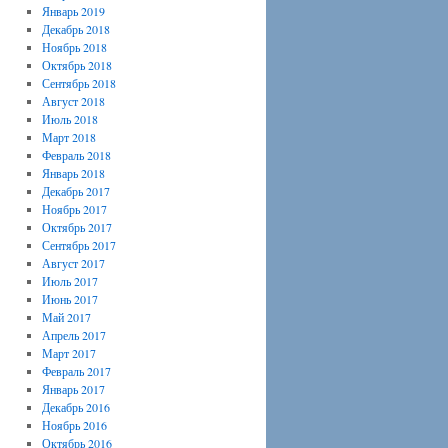
Январь 2019
Декабрь 2018
Ноябрь 2018
Октябрь 2018
Сентябрь 2018
Август 2018
Июль 2018
Март 2018
Февраль 2018
Январь 2018
Декабрь 2017
Ноябрь 2017
Октябрь 2017
Сентябрь 2017
Август 2017
Июль 2017
Июнь 2017
Май 2017
Апрель 2017
Март 2017
Февраль 2017
Январь 2017
Декабрь 2016
Ноябрь 2016
Октябрь 2016