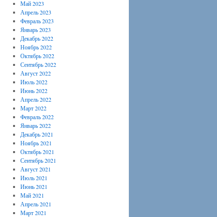
Май 2023
Апрель 2023
Февраль 2023
Январь 2023
Декабрь 2022
Ноябрь 2022
Октябрь 2022
Сентябрь 2022
Август 2022
Июль 2022
Июнь 2022
Апрель 2022
Март 2022
Февраль 2022
Январь 2022
Декабрь 2021
Ноябрь 2021
Октябрь 2021
Сентябрь 2021
Август 2021
Июль 2021
Июнь 2021
Май 2021
Апрель 2021
Март 2021