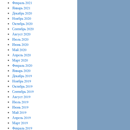
Февраль 2021
Январь 2021
Декабрь 2020
Ноябрь 2020
Октябрь 2020
Сентябрь 2020
Август 2020
Июль 2020
Июнь 2020
Май 2020
Апрель 2020
Март 2020
Февраль 2020
Январь 2020
Декабрь 2019
Ноябрь 2019
Октябрь 2019
Сентябрь 2019
Август 2019
Июль 2019
Июнь 2019
Май 2019
Апрель 2019
Март 2019
Февраль 2019