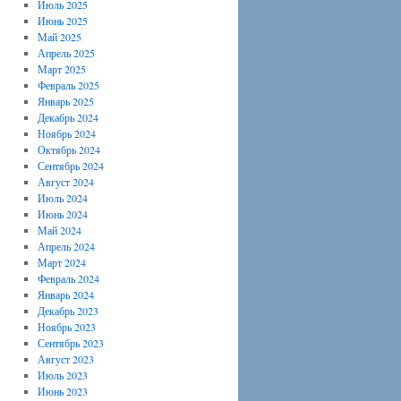
Июль 2025
Июнь 2025
Май 2025
Апрель 2025
Март 2025
Февраль 2025
Январь 2025
Декабрь 2024
Ноябрь 2024
Октябрь 2024
Сентябрь 2024
Август 2024
Июль 2024
Июнь 2024
Май 2024
Апрель 2024
Март 2024
Февраль 2024
Январь 2024
Декабрь 2023
Ноябрь 2023
Сентябрь 2023
Август 2023
Июль 2023
Июнь 2023