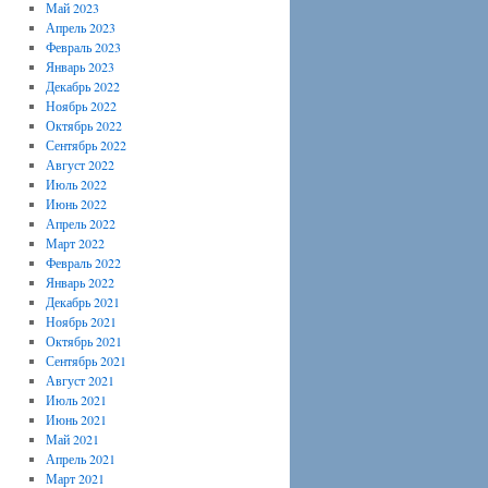
Май 2023
Апрель 2023
Февраль 2023
Январь 2023
Декабрь 2022
Ноябрь 2022
Октябрь 2022
Сентябрь 2022
Август 2022
Июль 2022
Июнь 2022
Апрель 2022
Март 2022
Февраль 2022
Январь 2022
Декабрь 2021
Ноябрь 2021
Октябрь 2021
Сентябрь 2021
Август 2021
Июль 2021
Июнь 2021
Май 2021
Апрель 2021
Март 2021