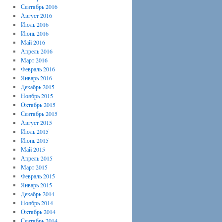
Сентябрь 2016
Август 2016
Июль 2016
Июнь 2016
Май 2016
Апрель 2016
Март 2016
Февраль 2016
Январь 2016
Декабрь 2015
Ноябрь 2015
Октябрь 2015
Сентябрь 2015
Август 2015
Июль 2015
Июнь 2015
Май 2015
Апрель 2015
Март 2015
Февраль 2015
Январь 2015
Декабрь 2014
Ноябрь 2014
Октябрь 2014
Сентябрь 2014