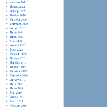
Февраль 2021
Январь 2021
Декабрь 2020
Ноябрь 2020
Октябрь 2020
Сентябрь 2020
Август 2020
Июль 2020
Июнь 2020
Май 2020
Апрель 2020
Март 2020
Февраль 2020
Январь 2020
Декабрь 2019
Ноябрь 2019
Октябрь 2019
Сентябрь 2019
Август 2019
Июль 2019
Июнь 2019
Май 2019
Апрель 2019
Март 2019
Февраль 2019