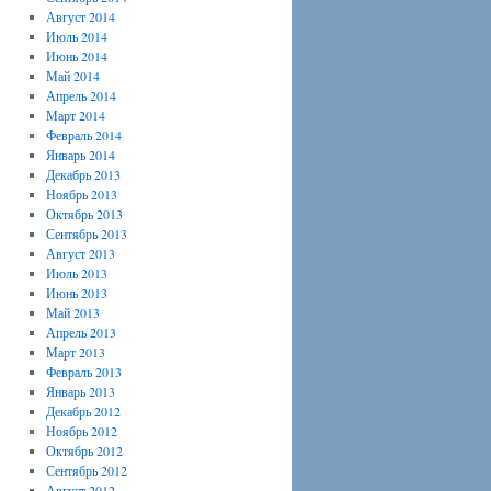
Август 2014
Июль 2014
Июнь 2014
Май 2014
Апрель 2014
Март 2014
Февраль 2014
Январь 2014
Декабрь 2013
Ноябрь 2013
Октябрь 2013
Сентябрь 2013
Август 2013
Июль 2013
Июнь 2013
Май 2013
Апрель 2013
Март 2013
Февраль 2013
Январь 2013
Декабрь 2012
Ноябрь 2012
Октябрь 2012
Сентябрь 2012
Август 2012