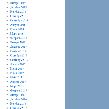
Январь 2019
Декабрь 2018
Ноябрь 2018
Октябрь 2018
Сентябрь 2018
Август 2018
Июль 2018
Март 2018
Февраль 2018
Январь 2018
Декабрь 2017
Ноябрь 2017
Октябрь 2017
Сентябрь 2017
Август 2017
Июль 2017
Июнь 2017
Май 2017
Апрель 2017
Март 2017
Февраль 2017
Январь 2017
Декабрь 2016
Ноябрь 2016
Октябрь 2016