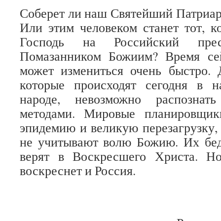
Соберет ли наш Святейший Патриа
Или этим человеком станет тот, к
Господь на Российский прес
Помазанником Божиим? Время сей
может измениться очень быстро. 
которые происходят сегодня в 
народе, невозможно распознать
методами. Мировые планировщик
эпидемию и великую перезагрузку, 
не учитывают волю Божию. Их бед
верят в Воскресшего Христа. Н
воскреснет и Россия.