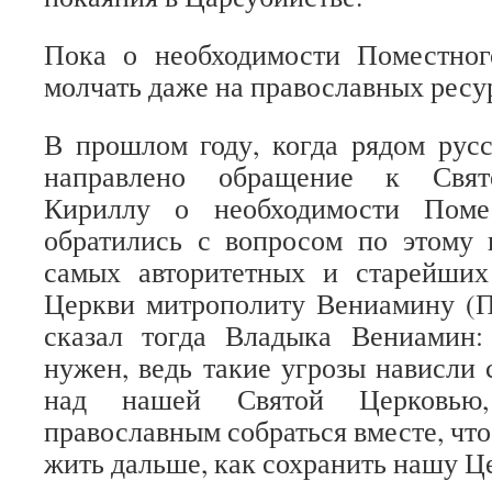
Пока о необходимости Поместног
молчать даже на православных ресу
В прошлом году, когда рядом рус
направлено обращение к Свят
Кириллу о необходимости Поме
обратились с вопросом по этому 
самых авторитетных и старейших
Церкви митрополиту Вениамину (П
сказал тогда Владыка Вениамин
нужен, ведь такие угрозы нависли 
над нашей Святой Церковь
православным собраться вместе, что
жить дальше, как сохранить нашу Ц