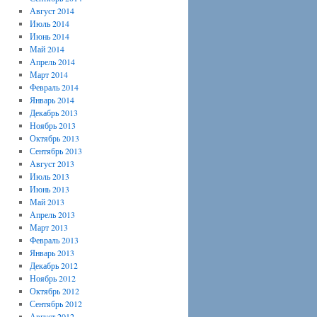
Август 2014
Июль 2014
Июнь 2014
Май 2014
Апрель 2014
Март 2014
Февраль 2014
Январь 2014
Декабрь 2013
Ноябрь 2013
Октябрь 2013
Сентябрь 2013
Август 2013
Июль 2013
Июнь 2013
Май 2013
Апрель 2013
Март 2013
Февраль 2013
Январь 2013
Декабрь 2012
Ноябрь 2012
Октябрь 2012
Сентябрь 2012
Август 2012