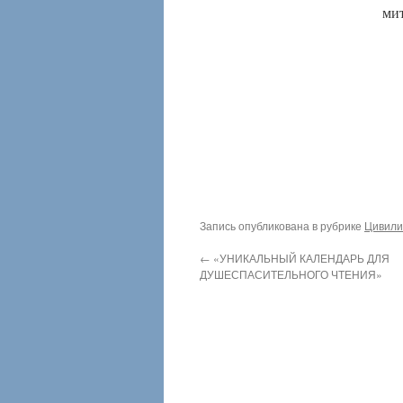
ми
Запись опубликована в рубрике
Цивили
←
«УНИКАЛЬНЫЙ КАЛЕНДАРЬ ДЛЯ
ДУШЕСПАСИТЕЛЬНОГО ЧТЕНИЯ»