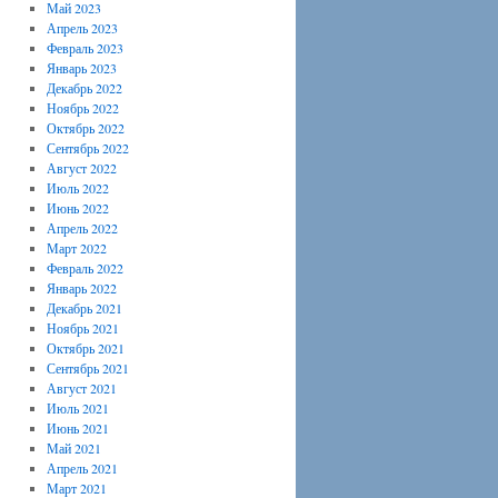
Май 2023
Апрель 2023
Февраль 2023
Январь 2023
Декабрь 2022
Ноябрь 2022
Октябрь 2022
Сентябрь 2022
Август 2022
Июль 2022
Июнь 2022
Апрель 2022
Март 2022
Февраль 2022
Январь 2022
Декабрь 2021
Ноябрь 2021
Октябрь 2021
Сентябрь 2021
Август 2021
Июль 2021
Июнь 2021
Май 2021
Апрель 2021
Март 2021