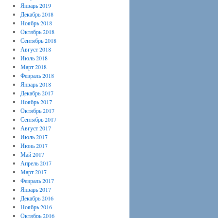
Январь 2019
Декабрь 2018
Ноябрь 2018
Октябрь 2018
Сентябрь 2018
Август 2018
Июль 2018
Март 2018
Февраль 2018
Январь 2018
Декабрь 2017
Ноябрь 2017
Октябрь 2017
Сентябрь 2017
Август 2017
Июль 2017
Июнь 2017
Май 2017
Апрель 2017
Март 2017
Февраль 2017
Январь 2017
Декабрь 2016
Ноябрь 2016
Октябрь 2016