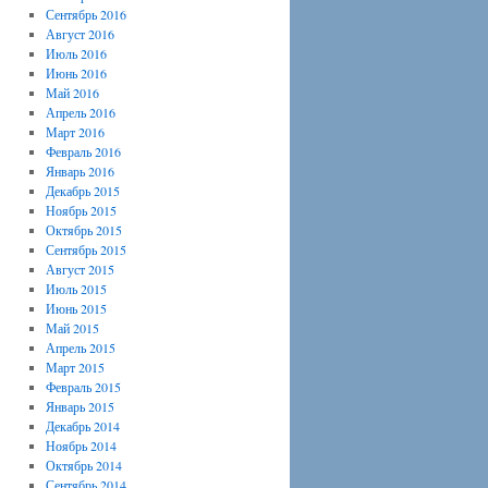
Сентябрь 2016
Август 2016
Июль 2016
Июнь 2016
Май 2016
Апрель 2016
Март 2016
Февраль 2016
Январь 2016
Декабрь 2015
Ноябрь 2015
Октябрь 2015
Сентябрь 2015
Август 2015
Июль 2015
Июнь 2015
Май 2015
Апрель 2015
Март 2015
Февраль 2015
Январь 2015
Декабрь 2014
Ноябрь 2014
Октябрь 2014
Сентябрь 2014