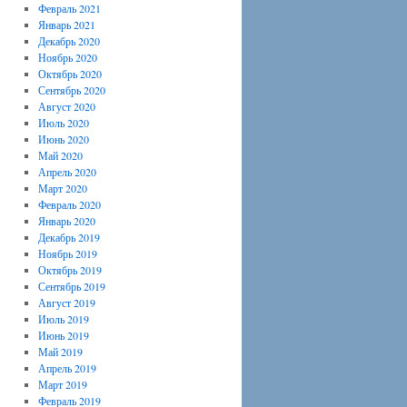
Февраль 2021
Январь 2021
Декабрь 2020
Ноябрь 2020
Октябрь 2020
Сентябрь 2020
Август 2020
Июль 2020
Июнь 2020
Май 2020
Апрель 2020
Март 2020
Февраль 2020
Январь 2020
Декабрь 2019
Ноябрь 2019
Октябрь 2019
Сентябрь 2019
Август 2019
Июль 2019
Июнь 2019
Май 2019
Апрель 2019
Март 2019
Февраль 2019