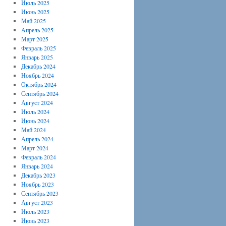
Июль 2025
Июнь 2025
Май 2025
Апрель 2025
Март 2025
Февраль 2025
Январь 2025
Декабрь 2024
Ноябрь 2024
Октябрь 2024
Сентябрь 2024
Август 2024
Июль 2024
Июнь 2024
Май 2024
Апрель 2024
Март 2024
Февраль 2024
Январь 2024
Декабрь 2023
Ноябрь 2023
Сентябрь 2023
Август 2023
Июль 2023
Июнь 2023