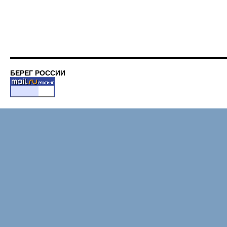
БЕРЕГ РОССИИ