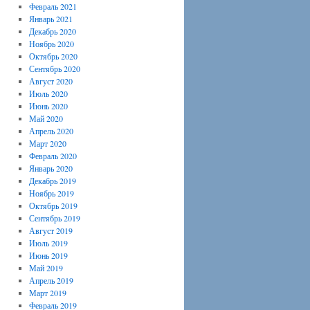
Февраль 2021
Январь 2021
Декабрь 2020
Ноябрь 2020
Октябрь 2020
Сентябрь 2020
Август 2020
Июль 2020
Июнь 2020
Май 2020
Апрель 2020
Март 2020
Февраль 2020
Январь 2020
Декабрь 2019
Ноябрь 2019
Октябрь 2019
Сентябрь 2019
Август 2019
Июль 2019
Июнь 2019
Май 2019
Апрель 2019
Март 2019
Февраль 2019