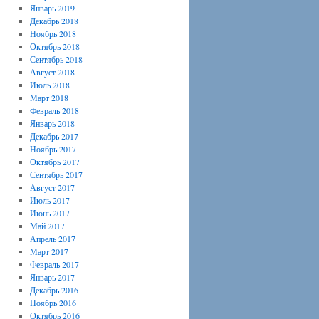
Январь 2019
Декабрь 2018
Ноябрь 2018
Октябрь 2018
Сентябрь 2018
Август 2018
Июль 2018
Март 2018
Февраль 2018
Январь 2018
Декабрь 2017
Ноябрь 2017
Октябрь 2017
Сентябрь 2017
Август 2017
Июль 2017
Июнь 2017
Май 2017
Апрель 2017
Март 2017
Февраль 2017
Январь 2017
Декабрь 2016
Ноябрь 2016
Октябрь 2016