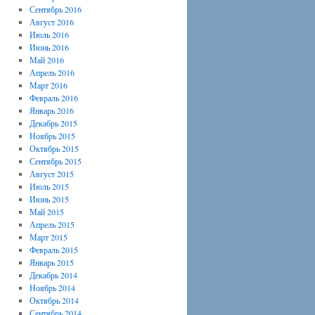
Сентябрь 2016
Август 2016
Июль 2016
Июнь 2016
Май 2016
Апрель 2016
Март 2016
Февраль 2016
Январь 2016
Декабрь 2015
Ноябрь 2015
Октябрь 2015
Сентябрь 2015
Август 2015
Июль 2015
Июнь 2015
Май 2015
Апрель 2015
Март 2015
Февраль 2015
Январь 2015
Декабрь 2014
Ноябрь 2014
Октябрь 2014
Сентябрь 2014