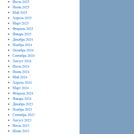
Июль 2025
Июнь 2025
Май 2025
Апрель 2025
Март 2025
Февраль 2025
Январь 2025
Декабрь 2024
Ноябрь 2024
Октябрь 2024
Сентябрь 2024
Август 2024
Июль 2024
Июнь 2024
Май 2024
Апрель 2024
Март 2024
Февраль 2024
Январь 2024
Декабрь 2023
Ноябрь 2023
Сентябрь 2023
Август 2023
Июль 2023
Июнь 2023