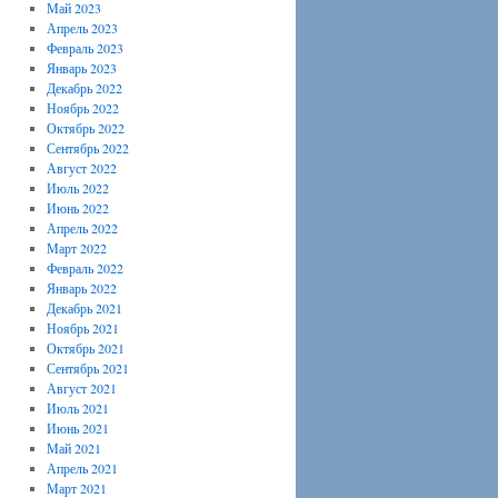
Май 2023
Апрель 2023
Февраль 2023
Январь 2023
Декабрь 2022
Ноябрь 2022
Октябрь 2022
Сентябрь 2022
Август 2022
Июль 2022
Июнь 2022
Апрель 2022
Март 2022
Февраль 2022
Январь 2022
Декабрь 2021
Ноябрь 2021
Октябрь 2021
Сентябрь 2021
Август 2021
Июль 2021
Июнь 2021
Май 2021
Апрель 2021
Март 2021