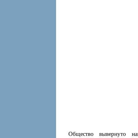
Общество вывернуто на