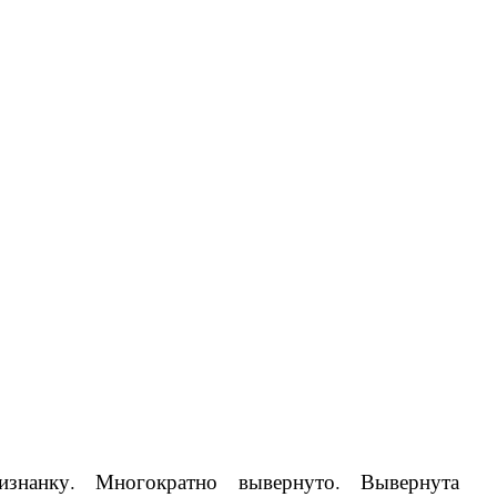
изнанку. Многократно вывернуто. Вывернута