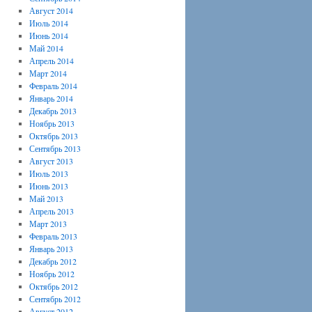
Август 2014
Июль 2014
Июнь 2014
Май 2014
Апрель 2014
Март 2014
Февраль 2014
Январь 2014
Декабрь 2013
Ноябрь 2013
Октябрь 2013
Сентябрь 2013
Август 2013
Июль 2013
Июнь 2013
Май 2013
Апрель 2013
Март 2013
Февраль 2013
Январь 2013
Декабрь 2012
Ноябрь 2012
Октябрь 2012
Сентябрь 2012
Август 2012