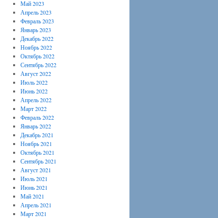
Май 2023
Апрель 2023
Февраль 2023
Январь 2023
Декабрь 2022
Ноябрь 2022
Октябрь 2022
Сентябрь 2022
Август 2022
Июль 2022
Июнь 2022
Апрель 2022
Март 2022
Февраль 2022
Январь 2022
Декабрь 2021
Ноябрь 2021
Октябрь 2021
Сентябрь 2021
Август 2021
Июль 2021
Июнь 2021
Май 2021
Апрель 2021
Март 2021