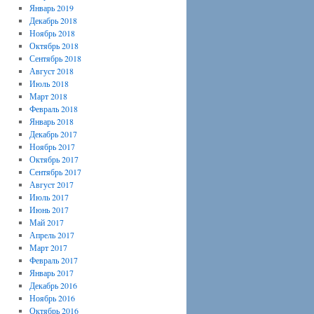
Январь 2019
Декабрь 2018
Ноябрь 2018
Октябрь 2018
Сентябрь 2018
Август 2018
Июль 2018
Март 2018
Февраль 2018
Январь 2018
Декабрь 2017
Ноябрь 2017
Октябрь 2017
Сентябрь 2017
Август 2017
Июль 2017
Июнь 2017
Май 2017
Апрель 2017
Март 2017
Февраль 2017
Январь 2017
Декабрь 2016
Ноябрь 2016
Октябрь 2016