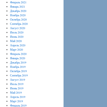
Февраль 2021
Январь 2021
Декабрь 2020
Ноябрь 2020
Октябрь 2020
Сентябрь 2020
Август 2020
Июль 2020
Июнь 2020
Май 2020
Апрель 2020
Март 2020
Февраль 2020
Январь 2020
Декабрь 2019
Ноябрь 2019
Октябрь 2019
Сентябрь 2019
Август 2019
Июль 2019
Июнь 2019
Май 2019
Апрель 2019
Март 2019
Февраль 2019