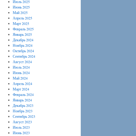
Июль 2025
Июнь 2025
Май 2025
Апрель 2025
Март 2025
Февраль 2025
Январь 2025
Декабрь 2024
Ноябрь 2024
Октябрь 2024
Сентябрь 2024
Август 2024
Июль 2024
Июнь 2024
Май 2024
Апрель 2024
Март 2024
Февраль 2024
Январь 2024
Декабрь 2023
Ноябрь 2023
Сентябрь 2023
Август 2023
Июль 2023
Июнь 2023