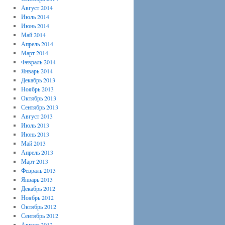
Август 2014
Июль 2014
Июнь 2014
Май 2014
Апрель 2014
Март 2014
Февраль 2014
Январь 2014
Декабрь 2013
Ноябрь 2013
Октябрь 2013
Сентябрь 2013
Август 2013
Июль 2013
Июнь 2013
Май 2013
Апрель 2013
Март 2013
Февраль 2013
Январь 2013
Декабрь 2012
Ноябрь 2012
Октябрь 2012
Сентябрь 2012
Август 2012