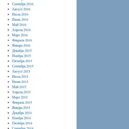
Сентябрь 2016
Август 2016
Июль 2016
Июнь 2016
Май 2016
Апрель 2016
Март 2016
Февраль 2016
Январь 2016
Декабрь 2015
Ноябрь 2015
Октябрь 2015
Сентябрь 2015
Август 2015
Июль 2015
Июнь 2015
Май 2015
Апрель 2015
Март 2015
Февраль 2015
Январь 2015
Декабрь 2014
Ноябрь 2014
Октябрь 2014
Сентябрь 2014