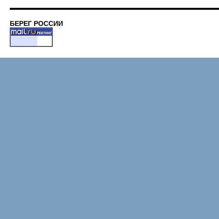
БЕРЕГ РОССИИ