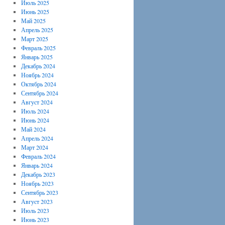
Июль 2025
Июнь 2025
Май 2025
Апрель 2025
Март 2025
Февраль 2025
Январь 2025
Декабрь 2024
Ноябрь 2024
Октябрь 2024
Сентябрь 2024
Август 2024
Июль 2024
Июнь 2024
Май 2024
Апрель 2024
Март 2024
Февраль 2024
Январь 2024
Декабрь 2023
Ноябрь 2023
Сентябрь 2023
Август 2023
Июль 2023
Июнь 2023