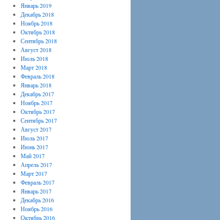
Январь 2019
Декабрь 2018
Ноябрь 2018
Октябрь 2018
Сентябрь 2018
Август 2018
Июль 2018
Март 2018
Февраль 2018
Январь 2018
Декабрь 2017
Ноябрь 2017
Октябрь 2017
Сентябрь 2017
Август 2017
Июль 2017
Июнь 2017
Май 2017
Апрель 2017
Март 2017
Февраль 2017
Январь 2017
Декабрь 2016
Ноябрь 2016
Октябрь 2016