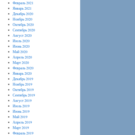
Февраль 2021
Январь 2021
Декабрь 2020
Ноябрь 2020
Октябрь 2020
Сентябрь 2020
Август 2020
Июль 2020
Июнь 2020
Май 2020
Апрель 2020
Март 2020
Февраль 2020
Январь 2020
Декабрь 2019
Ноябрь 2019
Октябрь 2019
Сентябрь 2019
Август 2019
Июль 2019
Июнь 2019
Май 2019
Апрель 2019
Март 2019
Февраль 2019