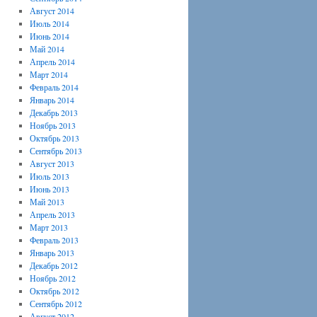
Август 2014
Июль 2014
Июнь 2014
Май 2014
Апрель 2014
Март 2014
Февраль 2014
Январь 2014
Декабрь 2013
Ноябрь 2013
Октябрь 2013
Сентябрь 2013
Август 2013
Июль 2013
Июнь 2013
Май 2013
Апрель 2013
Март 2013
Февраль 2013
Январь 2013
Декабрь 2012
Ноябрь 2012
Октябрь 2012
Сентябрь 2012
Август 2012