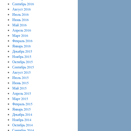
Сентябрь 2016
Август 2016
Июль 2016
Июнь 2016
Май 2016
Апрель 2016
Март 2016
Февраль 2016
Январь 2016
Декабрь 2015
Ноябрь 2015
Октябрь 2015
Сентябрь 2015
Август 2015
Июль 2015
Июнь 2015
Май 2015
Апрель 2015
Март 2015
Февраль 2015
Январь 2015
Декабрь 2014
Ноябрь 2014
Октябрь 2014
Сентябрь 2014