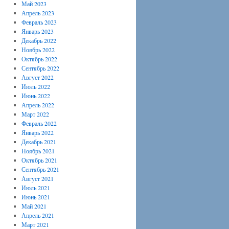
Май 2023
Апрель 2023
Февраль 2023
Январь 2023
Декабрь 2022
Ноябрь 2022
Октябрь 2022
Сентябрь 2022
Август 2022
Июль 2022
Июнь 2022
Апрель 2022
Март 2022
Февраль 2022
Январь 2022
Декабрь 2021
Ноябрь 2021
Октябрь 2021
Сентябрь 2021
Август 2021
Июль 2021
Июнь 2021
Май 2021
Апрель 2021
Март 2021